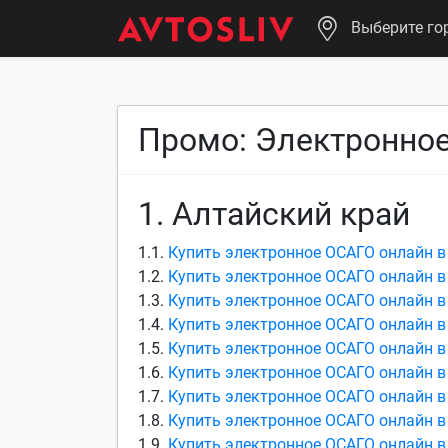
Выберите го
Промо: Электронно
1. Алтайский край
1.1.
Купить электронное ОСАГО онлайн в
1.2.
Купить электронное ОСАГО онлайн в
1.3.
Купить электронное ОСАГО онлайн в
1.4.
Купить электронное ОСАГО онлайн в
1.5.
Купить электронное ОСАГО онлайн в
1.6.
Купить электронное ОСАГО онлайн в
1.7.
Купить электронное ОСАГО онлайн в
1.8.
Купить электронное ОСАГО онлайн в
1.9.
Купить электронное ОСАГО онлайн в