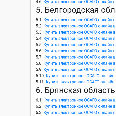
4.6.
Купить электронное ОСАГО онлайн в
5. Белгородская обл
5.1.
Купить электронное ОСАГО онлайн в
5.2.
Купить электронное ОСАГО онлайн в
5.3.
Купить электронное ОСАГО онлайн в
5.4.
Купить электронное ОСАГО онлайн в
5.5.
Купить электронное ОСАГО онлайн в
5.6.
Купить электронное ОСАГО онлайн в
5.7.
Купить электронное ОСАГО онлайн в
5.8.
Купить электронное ОСАГО онлайн в
5.9.
Купить электронное ОСАГО онлайн в
5.10.
Купить электронное ОСАГО онлайн 
5.11.
Купить электронное ОСАГО онлайн 
6. Брянская область
6.1.
Купить электронное ОСАГО онлайн в
6.2.
Купить электронное ОСАГО онлайн в
6.3.
Купить электронное ОСАГО онлайн в