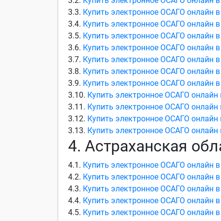
3.2.
Купить электронное ОСАГО онлайн в
3.3.
Купить электронное ОСАГО онлайн в
3.4.
Купить электронное ОСАГО онлайн в
3.5.
Купить электронное ОСАГО онлайн в
3.6.
Купить электронное ОСАГО онлайн в
3.7.
Купить электронное ОСАГО онлайн в
3.8.
Купить электронное ОСАГО онлайн в
3.9.
Купить электронное ОСАГО онлайн в
3.10.
Купить электронное ОСАГО онлайн 
3.11.
Купить электронное ОСАГО онлайн 
3.12.
Купить электронное ОСАГО онлайн 
3.13.
Купить электронное ОСАГО онлайн 
4. Астраханская обл
4.1.
Купить электронное ОСАГО онлайн в
4.2.
Купить электронное ОСАГО онлайн в
4.3.
Купить электронное ОСАГО онлайн в
4.4.
Купить электронное ОСАГО онлайн в
4.5.
Купить электронное ОСАГО онлайн в