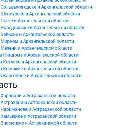
 Архангельске и Архангельской области
 Сольвычегодске и Архангельской области
 Шенкурске и Архангельской области
 Онеге и Архангельской области
 Новодвинске и Архангельской области
 Вельске и Архангельской области
 Мирном и Архангельской области
 Мезени и Архангельской области
в Няндоме и Архангельской области
в Котласе и Архангельской области
в Коряжме и Архангельской области
в Каргополе и Архангельской области
асть
 Харабали и Астраханской области
 Астрахани и Астраханской области
 Нариманове и Астраханской области
 Камызяке и Астраханской области
 Знаменске и Астраханской области