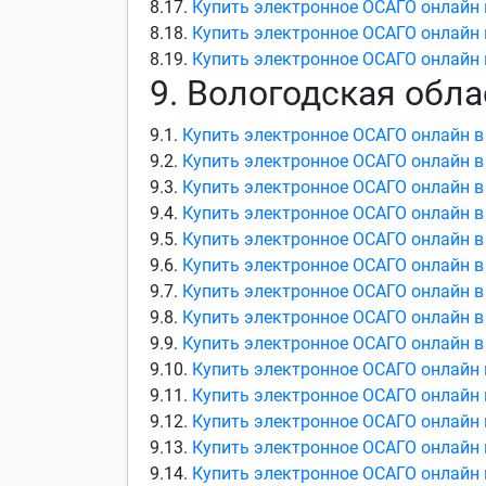
8.17.
Купить электронное ОСАГО онлайн 
8.18.
Купить электронное ОСАГО онлайн 
8.19.
Купить электронное ОСАГО онлайн 
9. Вологодская обла
9.1.
Купить электронное ОСАГО онлайн в
9.2.
Купить электронное ОСАГО онлайн в
9.3.
Купить электронное ОСАГО онлайн в
9.4.
Купить электронное ОСАГО онлайн в
9.5.
Купить электронное ОСАГО онлайн в
9.6.
Купить электронное ОСАГО онлайн в
9.7.
Купить электронное ОСАГО онлайн в
9.8.
Купить электронное ОСАГО онлайн в
9.9.
Купить электронное ОСАГО онлайн в
9.10.
Купить электронное ОСАГО онлайн 
9.11.
Купить электронное ОСАГО онлайн 
9.12.
Купить электронное ОСАГО онлайн 
9.13.
Купить электронное ОСАГО онлайн 
9.14.
Купить электронное ОСАГО онлайн 