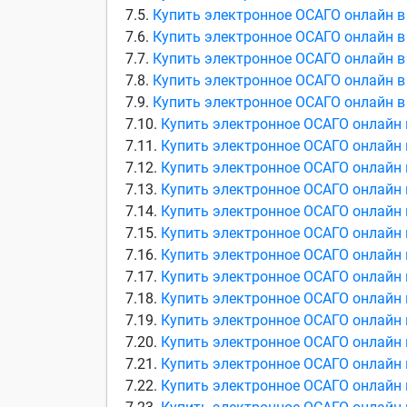
7.5.
Купить электронное ОСАГО онлайн в
7.6.
Купить электронное ОСАГО онлайн в
7.7.
Купить электронное ОСАГО онлайн 
7.8.
Купить электронное ОСАГО онлайн в
7.9.
Купить электронное ОСАГО онлайн 
7.10.
Купить электронное ОСАГО онлайн 
7.11.
Купить электронное ОСАГО онлайн 
7.12.
Купить электронное ОСАГО онлайн 
7.13.
Купить электронное ОСАГО онлайн 
7.14.
Купить электронное ОСАГО онлайн 
7.15.
Купить электронное ОСАГО онлайн 
7.16.
Купить электронное ОСАГО онлайн
7.17.
Купить электронное ОСАГО онлайн 
7.18.
Купить электронное ОСАГО онлайн 
7.19.
Купить электронное ОСАГО онлайн 
7.20.
Купить электронное ОСАГО онлайн 
7.21.
Купить электронное ОСАГО онлайн
7.22.
Купить электронное ОСАГО онлайн 