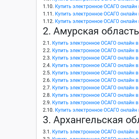
1.10.
Купить электронное ОСАГО онлайн 
1.11.
Купить электронное ОСАГО онлайн 
1.12.
Купить электронное ОСАГО онлайн 
2. Амурская область
2.1.
Купить электронное ОСАГО онлайн в
2.2.
Купить электронное ОСАГО онлайн в
2.3.
Купить электронное ОСАГО онлайн 
2.4.
Купить электронное ОСАГО онлайн в
2.5.
Купить электронное ОСАГО онлайн в
2.6.
Купить электронное ОСАГО онлайн в
2.7.
Купить электронное ОСАГО онлайн в
2.8.
Купить электронное ОСАГО онлайн в
2.9.
Купить электронное ОСАГО онлайн в
2.10.
Купить электронное ОСАГО онлайн 
3. Архангельская об
3.1.
Купить электронное ОСАГО онлайн в