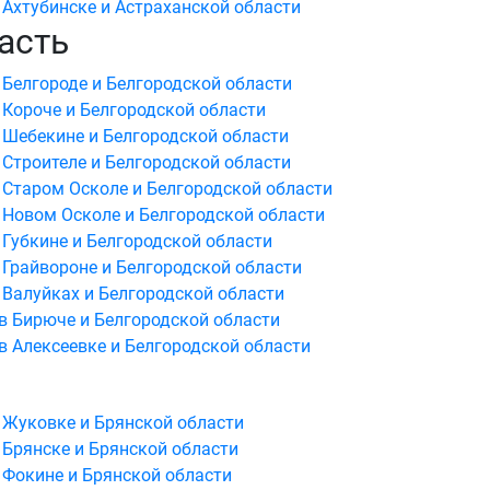
 Ахтубинске и Астраханской области
асть
 Белгороде и Белгородской области
 Короче и Белгородской области
 Шебекине и Белгородской области
 Строителе и Белгородской области
 Старом Осколе и Белгородской области
 Новом Осколе и Белгородской области
 Губкине и Белгородской области
 Грайвороне и Белгородской области
 Валуйках и Белгородской области
в Бирюче и Белгородской области
в Алексеевке и Белгородской области
 Жуковке и Брянской области
 Брянске и Брянской области
 Фокине и Брянской области