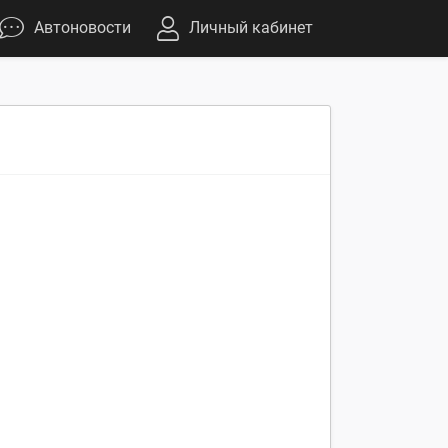
Автоновости
Личный кабинет