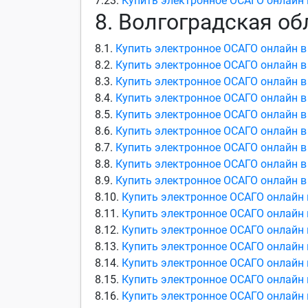
7.23.
Купить электронное ОСАГО онлайн 
8. Волгоградская об
8.1.
Купить электронное ОСАГО онлайн в
8.2.
Купить электронное ОСАГО онлайн в
8.3.
Купить электронное ОСАГО онлайн в
8.4.
Купить электронное ОСАГО онлайн в
8.5.
Купить электронное ОСАГО онлайн в
8.6.
Купить электронное ОСАГО онлайн в
8.7.
Купить электронное ОСАГО онлайн в
8.8.
Купить электронное ОСАГО онлайн в
8.9.
Купить электронное ОСАГО онлайн в
8.10.
Купить электронное ОСАГО онлайн 
8.11.
Купить электронное ОСАГО онлайн
8.12.
Купить электронное ОСАГО онлайн 
8.13.
Купить электронное ОСАГО онлайн 
8.14.
Купить электронное ОСАГО онлайн 
8.15.
Купить электронное ОСАГО онлайн 
8.16.
Купить электронное ОСАГО онлайн 