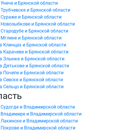
 Унече и Брянской области
 Трубчевске и Брянской области
 Сураже и Брянской области
 Новозыбкове и Брянской области
 Стародубе и Брянской области
 Мглине и Брянской области
в Клинцах и Брянской области
в Карачеве и Брянской области
в Злынке и Брянской области
в Дятькове и Брянской области
в Почепе и Брянской области
в Севске и Брянской области
в Сельцо и Брянской области
ласть
 Судогде и Владимирской области
в Владимире и Владимирской области
 Лакинске и Владимирской области
 Покрове и Владимирской области