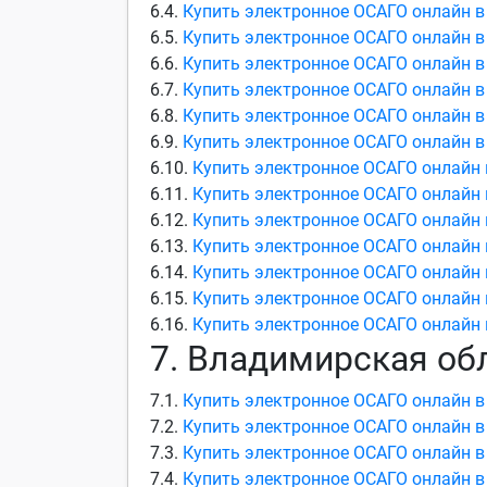
6.4.
Купить электронное ОСАГО онлайн в
6.5.
Купить электронное ОСАГО онлайн в
6.6.
Купить электронное ОСАГО онлайн в
6.7.
Купить электронное ОСАГО онлайн в
6.8.
Купить электронное ОСАГО онлайн в
6.9.
Купить электронное ОСАГО онлайн в
6.10.
Купить электронное ОСАГО онлайн 
6.11.
Купить электронное ОСАГО онлайн 
6.12.
Купить электронное ОСАГО онлайн 
6.13.
Купить электронное ОСАГО онлайн 
6.14.
Купить электронное ОСАГО онлайн 
6.15.
Купить электронное ОСАГО онлайн 
6.16.
Купить электронное ОСАГО онлайн 
7. Владимирская об
7.1.
Купить электронное ОСАГО онлайн в
7.2.
Купить электронное ОСАГО онлайн 
7.3.
Купить электронное ОСАГО онлайн в
7.4.
Купить электронное ОСАГО онлайн в