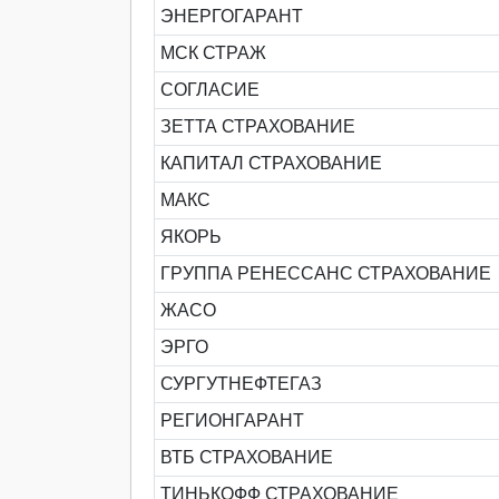
ЭНЕРГОГАРАНТ
МСК СТРАЖ
СОГЛАСИЕ
ЗЕТТА СТРАХОВАНИЕ
КАПИТАЛ СТРАХОВАНИЕ
МАКС
ЯКОРЬ
ГРУППА РЕНЕССАНС СТРАХОВАНИЕ
ЖАСО
ЭРГО
СУРГУТНЕФТЕГАЗ
РЕГИОНГАРАНТ
ВТБ СТРАХОВАНИЕ
ТИНЬКОФФ СТРАХОВАНИЕ