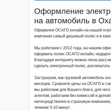
Оформление электр
на автомобиль в Ох
Оформляя ОСАГО онлайн на нашей платф
компании самый дешевый полис и в какой
Мы работаем с 2012 года, на нашем офиц
оформить полис ОСАГО онлайн, недорого
Благодаря интернету можно легко рассч
сделать электронный полис, распечатать 
Застрахуем, как грузовой автомобиль онла
месяцев. Сравните цены на ОСАГО и сэкон
мы работаем для Вашего блага, для чег
агентом, работаем без комиссий и допов
непосредственно в страховую компанию, 
течение 5-10 минут.