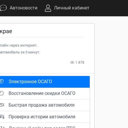
Автоновости
Личный кабинет
 крае
лайн через интернет.
втомобиль за 5 минут.
1 878
Электронное ОСАГО
Восстановление скидки ОСАГО
Быстрая продажа автомобиля
Проверка истории автомобиля