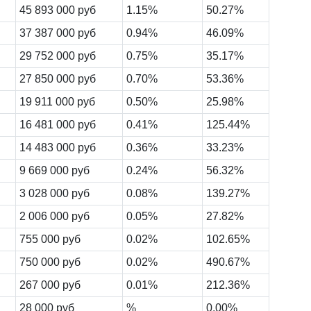
45 893 000 руб
1.15%
50.27%
37 387 000 руб
0.94%
46.09%
29 752 000 руб
0.75%
35.17%
27 850 000 руб
0.70%
53.36%
19 911 000 руб
0.50%
25.98%
16 481 000 руб
0.41%
125.44%
14 483 000 руб
0.36%
33.23%
9 669 000 руб
0.24%
56.32%
3 028 000 руб
0.08%
139.27%
2 006 000 руб
0.05%
27.82%
755 000 руб
0.02%
102.65%
750 000 руб
0.02%
490.67%
267 000 руб
0.01%
212.36%
28 000 руб
%
0.00%