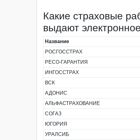
Какие страховые ра
выдают электронно
Название
РОСГОССТРАХ
РЕСО-ГАРАНТИЯ
ИНГОССТРАХ
ВСК
АДОНИС
АЛЬФАСТРАХОВАНИЕ
СОГАЗ
ЮГОРИЯ
УРАЛСИБ