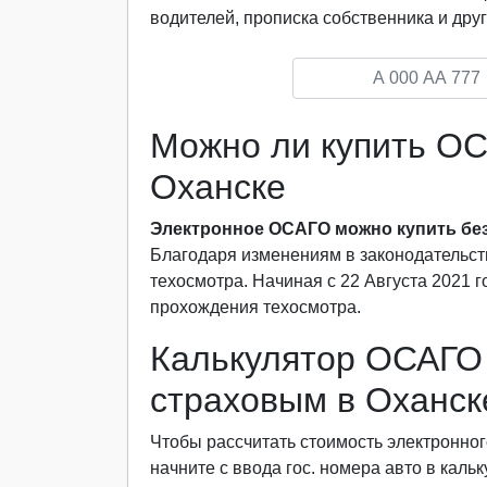
водителей, прописка собственника и друг
Можно ли купить ОС
Оханске
Электронное ОСАГО можно купить без
Благодаря изменениям в законодательст
техосмотра. Начиная с 22 Августа 2021 
прохождения техосмотра.
Калькулятор ОСАГО 
страховым в Оханск
Чтобы рассчитать стоимость электронног
начните с ввода гос. номера авто в каль