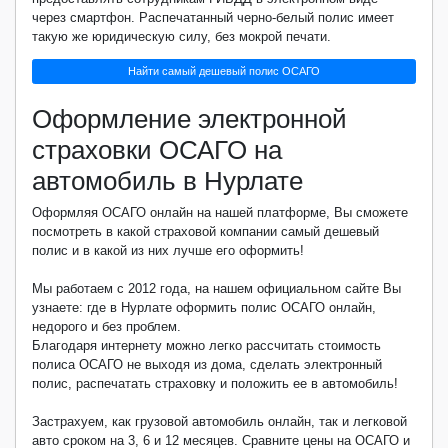
через смартфон. Распечатанный черно-белый полис имеет
такую же юридическую силу, без мокрой печати.
Найти самый дешевый полис ОСАГО
Оформление электронной
страховки ОСАГО на
автомобиль в Нурлате
Оформляя ОСАГО онлайн на нашей платформе, Вы сможете
посмотреть в какой страховой компании самый дешевый
полис и в какой из них лучше его оформить!
Мы работаем с 2012 года, на нашем официальном сайте Вы
узнаете: где в Нурлате оформить полис ОСАГО онлайн,
недорого и без проблем.
Благодаря интернету можно легко рассчитать стоимость
полиса ОСАГО не выходя из дома, сделать электронный
полис, распечатать страховку и положить ее в автомобиль!
Застрахуем, как грузовой автомобиль онлайн, так и легковой
авто сроком на 3, 6 и 12 месяцев. Сравните цены на ОСАГО и