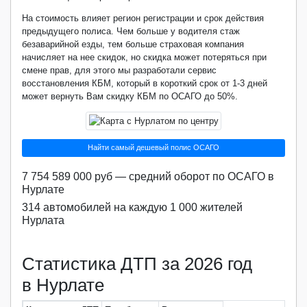
На стоимость влияет регион регистрации и срок действия
предыдущего полиса. Чем больше у водителя стаж
безаварийной езды, тем больше страховая компания
начисляет на нее скидок, но скидка может потеряться при
смене прав, для этого мы разработали сервис
восстановления КБМ, который в короткий срок от 1-3 дней
может вернуть Вам скидку КБМ по ОСАГО до 50%.
Найти самый дешевый полис ОСАГО
7 754 589 000 руб — средний оборот по ОСАГО в
Нурлате
314 автомобилей на каждую 1 000 жителей
Нурлата
Статистика ДТП за 2026 год
в Нурлате