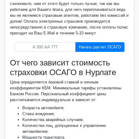
сэкономьте, нам от этого будет только лучше, так как мы
работаем для Вашего блага, для чего переплачиваться ведь
мы не являемся страховым агентом, работаем без комиссий и
допов! Оплата электронных страховок производится
непосредственно в страховую компанию, после оплаты полис
приходит на Ваш E-Mail в течение 5-10 минут.
Начать расчет ОСАГО
От чего зависит стоимость
страховки ОСАГО в Нурлате
Цена определяется базовой ставкой и личным
коэффициентом КБМ. Минимальные тарифы установлены
Банком России. Персональный коэффициент цены
рассчитывается индивидуально и зависит от:
Возраста автомобиля;
Стажа вождения;
Количества аварийных случаев;
Количества лиц, допущенных к управлению
автомобилем;
Мощности транспорта.