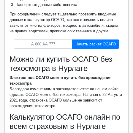
Паспортные данные собственника.
При оформлении следует тщательно проверять вводимые
данные в калькулятор ОСАГО, так как стоимость полиса
зависит от многих факторов: мощность автомобиля, скидка
на правах водителей, прописка собственника и другие.
Начать расчет ОСАГО
Можно ли купить ОСАГО без
техосмотра в Нурлате
Электронное ОСАГО можно купить без прохождения
техосмотра.
Благодаря изменениям в законодательстве на нашем сайте
сделать ОСАГО можно без техосмотра. Начиная с 22 Августа
2021 года, страховка ОСАГО больше не зависит от
прохождения техосмотра.
Калькулятор ОСАГО онлайн по
всем страховым в Нурлате