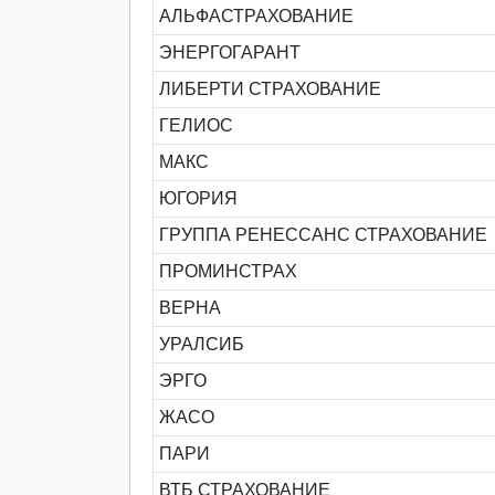
АЛЬФАСТРАХОВАНИЕ
ЭНЕРГОГАРАНТ
ЛИБЕРТИ СТРАХОВАНИЕ
ГЕЛИОС
МАКС
ЮГОРИЯ
ГРУППА РЕНЕССАНС СТРАХОВАНИЕ
ПРОМИНСТРАХ
ВЕРНА
УРАЛСИБ
ЭРГО
ЖАСО
ПАРИ
ВТБ СТРАХОВАНИЕ