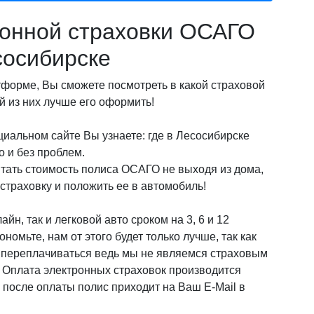
онной страховки ОСАГО
сосибирске
орме, Вы сможете посмотреть в какой страховой
 из них лучше его оформить!
иальном сайте Вы узнаете: где в Лесосибирске
 и без проблем.
итать стоимость полиса ОСАГО не выходя из дома,
страховку и положить ее в автомобиль!
йн, так и легковой авто сроком на 3, 6 и 12
омьте, нам от этого будет только лучше, так как
о переплачиваться ведь мы не являемся страховым
! Оплата электронных страховок производится
после оплаты полис приходит на Ваш E-Mail в