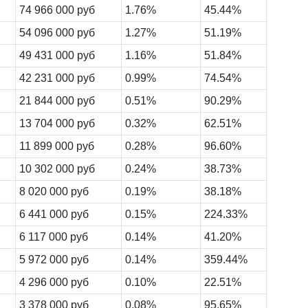
74 966 000 руб
1.76%
45.44%
54 096 000 руб
1.27%
51.19%
49 431 000 руб
1.16%
51.84%
42 231 000 руб
0.99%
74.54%
21 844 000 руб
0.51%
90.29%
13 704 000 руб
0.32%
62.51%
11 899 000 руб
0.28%
96.60%
10 302 000 руб
0.24%
38.73%
8 020 000 руб
0.19%
38.18%
6 441 000 руб
0.15%
224.33%
6 117 000 руб
0.14%
41.20%
5 972 000 руб
0.14%
359.44%
4 296 000 руб
0.10%
22.51%
3 378 000 руб
0.08%
95.65%