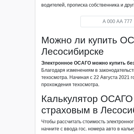
водителей, прописка собственника и друг
Можно ли купить ОС
Лесосибирске
Электронное ОСАГО можно купить без
Благодаря изменениям в законодательст
техосмотра. Начиная с 22 Августа 2021 
прохождения техосмотра.
Калькулятор ОСАГО 
страховым в Лесоси
Чтобы рассчитать стоимость электронног
начните с ввода гос. номера авто в каль