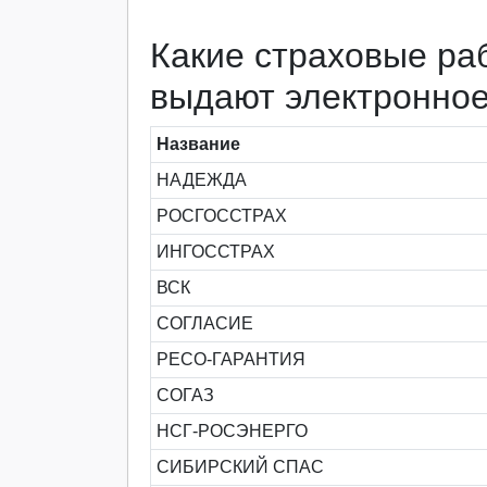
Какие страховые ра
выдают электронно
Название
НАДЕЖДА
РОСГОССТРАХ
ИНГОССТРАХ
ВСК
СОГЛАСИЕ
РЕСО-ГАРАНТИЯ
СОГАЗ
НСГ-РОСЭНЕРГО
СИБИРСКИЙ СПАС