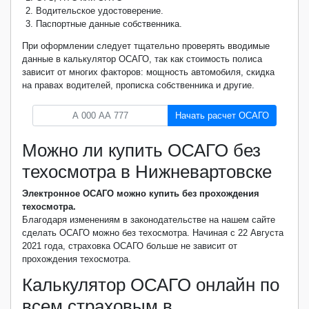
Водительское удостоверение.
Паспортные данные собственника.
При оформлении следует тщательно проверять вводимые
данные в калькулятор ОСАГО, так как стоимость полиса
зависит от многих факторов: мощность автомобиля, скидка
на правах водителей, прописка собственника и другие.
Начать расчет ОСАГО
Можно ли купить ОСАГО без
техосмотра в Нижневартовске
Электронное ОСАГО можно купить без прохождения
техосмотра.
Благодаря изменениям в законодательстве на нашем сайте
сделать ОСАГО можно без техосмотра. Начиная с 22 Августа
2021 года, страховка ОСАГО больше не зависит от
прохождения техосмотра.
Калькулятор ОСАГО онлайн по
всем страховым в