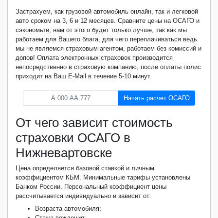
Застрахуем, как грузовой автомобиль онлайн, так и легковой
авто сроком на 3, 6 и 12 месяцев. Сравните цены на ОСАГО и
сэкономьте, нам от этого будет только лучше, так как мы
работаем для Вашего блага, для чего переплачиваться ведь
мы не являемся страховым агентом, работаем без комиссий и
допов! Оплата электронных страховок производится
непосредственно в страховую компанию, после оплаты полис
приходит на Ваш E-Mail в течение 5-10 минут.
Начать расчет ОСАГО
От чего зависит стоимость
страховки ОСАГО в
Нижневартовске
Цена определяется базовой ставкой и личным
коэффициентом КБМ. Минимальные тарифы установлены
Банком России. Персональный коэффициент цены
рассчитывается индивидуально и зависит от:
Возраста автомобиля;
Стажа вождения;