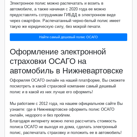
Электронное полис можно распечатать и возить в
автомобиле, а также начиная с 2020 года ее можно
предоставлять сотрудникам ГИБДД в электронном виде
через смартфон. Распечатанный черно-белый полис имеет
такую же юридическую силу, без мокрой печати.
Найти самый дешевый полис ОСАГО
Оформление электронной
страховки ОСАГО на
автомобиль в Нижневартовске
Оформляя ОСАГО онлайн на нашей платформе, Вы сможете
посмотреть в какой страховой компании самый дешевый
полис и в какой из них лучше его оформить!
Мы работаем с 2012 года, на нашем официальном сайте Вы
узнаете: где в Нижневартовске оформить полис ОСАГО
онлайн, недорого и без проблем.
Благодаря интернету можно легко рассчитать стоимость
полиса ОСАГО не выходя из дома, сделать электронный
полис, распечатать страховку и положить ее в автомобиль!