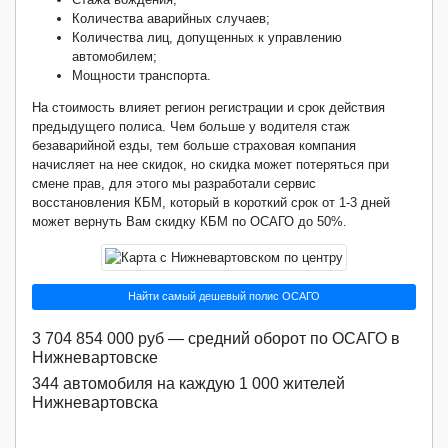
Количества аварийных случаев;
Количества лиц, допущенных к управлению
автомобилем;
Мощности транспорта.
На стоимость влияет регион регистрации и срок действия
предыдущего полиса. Чем больше у водителя стаж
безаварийной езды, тем больше страховая компания
начисляет на нее скидок, но скидка может потеряться при
смене прав, для этого мы разработали сервис
восстановления КБМ, который в короткий срок от 1-3 дней
может вернуть Вам скидку КБМ по ОСАГО до 50%.
Найти самый дешевый полис ОСАГО
3 704 854 000 руб — средний оборот по ОСАГО в
Нижневартовске
344 автомобиля на каждую 1 000 жителей
Нижневартовска