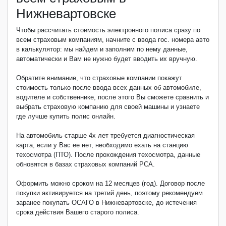
Нижневартовске
Чтобы рассчитать стоимость электронного полиса сразу по
всем страховым компаниям, начните с ввода гос. номера авто
в калькулятор: мы найдем и заполним по нему данные,
автоматически и Вам не нужно будет вводить их вручную.
Обратите внимание, что страховые компании покажут
стоимость только после ввода всех данных об автомобиле,
водителе и собственнике, после этого Вы сможете сравнить и
выбрать страховую компанию для своей машины и узнаете
где лучше купить полис онлайн.
На автомобиль старше 4х лет требуется диагностическая
карта, если у Вас ее нет, необходимо ехать на станцию
техосмотра (ПТО). После прохождения техосмотра, данные
обновятся в базах страховых компаний РСА.
Оформить можно сроком на 12 месяцев (год). Договор после
покупки активируется на третий день, поэтому рекомендуем
заранее покупать ОСАГО в Нижневартовске, до истечения
срока действия Вашего старого полиса.