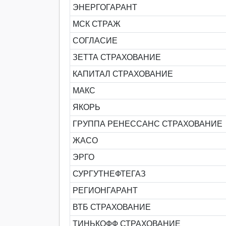
ЭНЕРГОГАРАНТ
МСК СТРАЖ
СОГЛАСИЕ
ЗЕТТА СТРАХОВАНИЕ
КАПИТАЛ СТРАХОВАНИЕ
МАКС
ЯКОРЬ
ГРУППА РЕНЕССАНС СТРАХОВАНИЕ
ЖАСО
ЭРГО
СУРГУТНЕФТЕГАЗ
РЕГИОНГАРАНТ
ВТБ СТРАХОВАНИЕ
ТИНЬКОФФ СТРАХОВАНИЕ