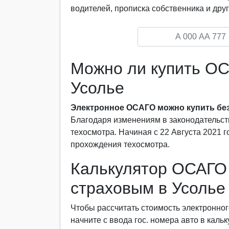
водителей, прописка собственника и друг
Можно ли купить ОС
Усолье
Электронное ОСАГО можно купить без
Благодаря изменениям в законодательст
техосмотра. Начиная с 22 Августа 2021 
прохождения техосмотра.
Калькулятор ОСАГО 
страховым в Усолье
Чтобы рассчитать стоимость электронног
начните с ввода гос. номера авто в каль