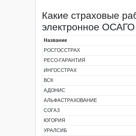
Какие страховые ра
электронное ОСАГО
Название
РОСГОССТРАХ
РЕСО-ГАРАНТИЯ
ИНГОССТРАХ
ВСК
АДОНИС
АЛЬФАСТРАХОВАНИЕ
СОГАЗ
ЮГОРИЯ
УРАЛСИБ