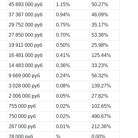
45 893 000 руб
1.15%
50.27%
37 387 000 руб
0.94%
46.09%
29 752 000 руб
0.75%
35.17%
27 850 000 руб
0.70%
53.36%
19 911 000 руб
0.50%
25.98%
16 481 000 руб
0.41%
125.44%
14 483 000 руб
0.36%
33.23%
9 669 000 руб
0.24%
56.32%
3 028 000 руб
0.08%
139.27%
2 006 000 руб
0.05%
27.82%
755 000 руб
0.02%
102.65%
750 000 руб
0.02%
490.67%
267 000 руб
0.01%
212.36%
28 000 руб
%
0.00%