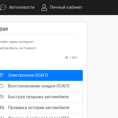
Автоновости
Личный кабинет
рае
лайн через интернет.
втомобиль за 5 минут.
1 861
Электронное ОСАГО
Восстановление скидки ОСАГО
Быстрая продажа автомобиля
Проверка истории автомобиля