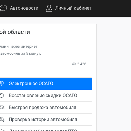
Автоновости
Личный кабинет
ой области
лайн через интернет.
втомобиль за 5 минут.
2 428
Электронное ОСАГО
Восстановление скидки ОСАГО
Быстрая продажа автомобиля
Проверка истории автомобиля