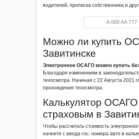
водителей, прописка собственника и друг
Можно ли купить ОС
Завитинске
Электронное ОСАГО можно купить без
Благодаря изменениям в законодательст
техосмотра. Начиная с 22 Августа 2021 
прохождения техосмотра.
Калькулятор ОСАГО 
страховым в Завити
Чтобы рассчитать стоимость электронног
начните с ввода гос. номера авто в каль