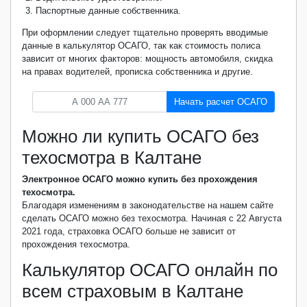
Паспортные данные собственника.
При оформлении следует тщательно проверять вводимые
данные в калькулятор ОСАГО, так как стоимость полиса
зависит от многих факторов: мощность автомобиля, скидка
на правах водителей, прописка собственника и другие.
Начать расчет ОСАГО
Можно ли купить ОСАГО без
техосмотра в Калтане
Электронное ОСАГО можно купить без прохождения
техосмотра.
Благодаря изменениям в законодательстве на нашем сайте
сделать ОСАГО можно без техосмотра. Начиная с 22 Августа
2021 года, страховка ОСАГО больше не зависит от
прохождения техосмотра.
Калькулятор ОСАГО онлайн по
всем страховым в Калтане