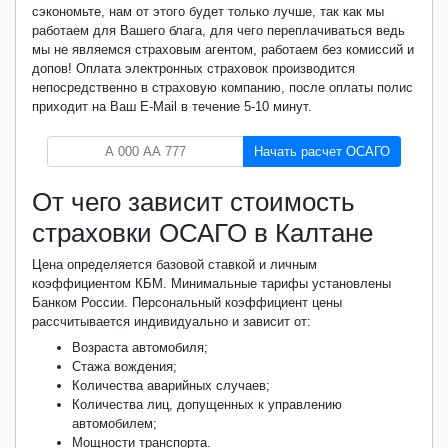
сэкономьте, нам от этого будет только лучше, так как мы
работаем для Вашего блага, для чего переплачиваться ведь
мы не являемся страховым агентом, работаем без комиссий и
допов! Оплата электронных страховок производится
непосредственно в страховую компанию, после оплаты полис
приходит на Ваш E-Mail в течение 5-10 минут.
Начать расчет ОСАГО
От чего зависит стоимость
страховки ОСАГО в Калтане
Цена определяется базовой ставкой и личным
коэффициентом КБМ. Минимальные тарифы установлены
Банком России. Персональный коэффициент цены
рассчитывается индивидуально и зависит от:
Возраста автомобиля;
Стажа вождения;
Количества аварийных случаев;
Количества лиц, допущенных к управлению
автомобилем;
Мощности транспорта.