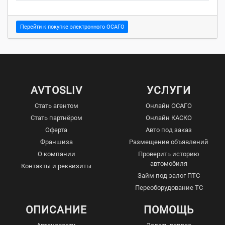
Перейти к покупке электронного ОСАГО
AVTOSLIV
УСЛУГИ
Стать агентом
Онлайн ОСАГО
Стать партнёром
Онлайн КАСКО
Оферта
Авто под заказ
Франшиза
Размещение объявлений
О компании
Проверить историю
автомобиля
Контакты и реквизиты
Займ под залог ПТС
Переоборудование ТС
ОПИСАНИЕ
ПОМОЩЬ