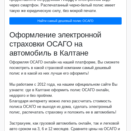
через смартфон. Распечатанный черно-белый полис имеет
такую же юридическую силу, без мокрой печати.
Найти самый дешевый полис ОСАГО
Оформление электронной
страховки ОСАГО на
автомобиль в Калтане
Оформляя ОСАГО онлайн на нашей платформе, Вы сможете
посмотреть в какой страховой компании самый дешевый
полис и в какой из них лучше его оформить!
Мы работаем с 2012 года, на нашем официальном сайте Вы
узнаете: где в Калтане оформить полис ОСАГО онлайн,
недорого и без проблем.
Благодаря интернету можно легко рассчитать стоимость
полиса ОСАГО не выходя из дома, сделать электронный
полис, распечатать страховку и положить ее в автомобиль!
Застрахуем, как грузовой автомобиль онлайн, так и легковой
авто сроком на 3, 6 и 12 месяцев. Сравните цены на ОСАГО и