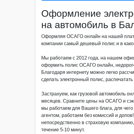
Оформление электр
на автомобиль в Ба
Оформляя ОСАГО онлайн на нашей платф
компании самый дешевый полис и в какой
Мы работаем с 2012 года, на нашем офи
оформить полис ОСАГО онлайн, недорого
Благодаря интернету можно легко рассч
сделать электронный полис, распечатать 
Застрахуем, как грузовой автомобиль онла
месяцев. Сравните цены на ОСАГО и сэкон
мы работаем для Вашего блага, для чег
агентом, работаем без комиссий и допов
непосредственно в страховую компанию, 
течение 5-10 минут.