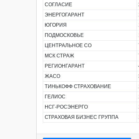
СОГЛАСИЕ
ЭНЕРГОГАРАНТ
ЮГОРИЯ
ПОДМОСКОВЬЕ
ЦЕНТРАЛЬНОЕ СО
МСК СТРАЖ
РЕГИОНГАРАНТ
ЖАСО
ТИНЬКОФФ СТРАХОВАНИЕ
ГЕЛИОС
НСГ-РОСЭНЕРГО
СТРАХОВАЯ БИЗНЕС ГРУППА