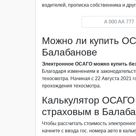
водителей, прописка собственника и друг
Можно ли купить ОС
Балабанове
Электронное ОСАГО можно купить без
Благодаря изменениям в законодательст
техосмотра. Начиная с 22 Августа 2021 
прохождения техосмотра.
Калькулятор ОСАГО 
страховым в Балаб
Чтобы рассчитать стоимость электронног
начните с ввода гос. номера авто в каль