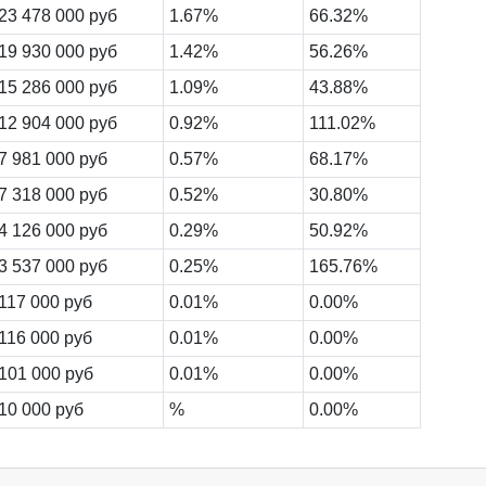
23 478 000 руб
1.67%
66.32%
19 930 000 руб
1.42%
56.26%
15 286 000 руб
1.09%
43.88%
12 904 000 руб
0.92%
111.02%
7 981 000 руб
0.57%
68.17%
7 318 000 руб
0.52%
30.80%
4 126 000 руб
0.29%
50.92%
3 537 000 руб
0.25%
165.76%
117 000 руб
0.01%
0.00%
116 000 руб
0.01%
0.00%
101 000 руб
0.01%
0.00%
10 000 руб
%
0.00%