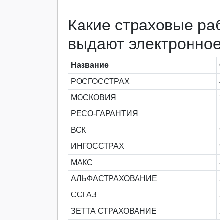
Какие страховые ра
выдают электронно
Название
РОСГОССТРАХ
МОСКОВИЯ
РЕСО-ГАРАНТИЯ
ВСК
ИНГОССТРАХ
МАКС
АЛЬФАСТРАХОВАНИЕ
СОГАЗ
ЗЕТТА СТРАХОВАНИЕ