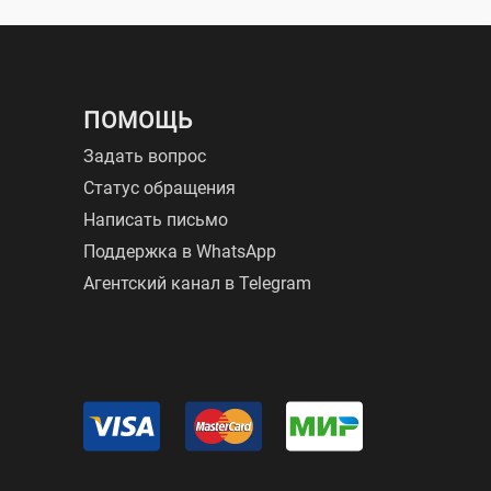
ПОМОЩЬ
Задать вопрос
Статус обращения
Написать письмо
Поддержка в WhatsApp
Агентский канал в Telegram