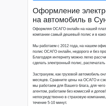
Оформление электр
на автомобиль в Су
Оформляя ОСАГО онлайн на нашей платф
компании самый дешевый полис и в какой
Мы работаем с 2012 года, на нашем офи
полис ОСАГО онлайн, недорого и без пр
Благодаря интернету можно легко рассч
сделать электронный полис, распечатать 
Застрахуем, как грузовой автомобиль онла
месяцев. Сравните цены на ОСАГО и сэкон
мы работаем для Вашего блага, для чег
агентом, работаем без комиссий и допов
непосредственно в страховую компанию, 
течение 5-10 минут.