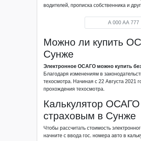
водителей, прописка собственника и друг
Можно ли купить ОС
Сунже
Электронное ОСАГО можно купить без
Благодаря изменениям в законодательст
техосмотра. Начиная с 22 Августа 2021 
прохождения техосмотра.
Калькулятор ОСАГО 
страховым в Сунже
Чтобы рассчитать стоимость электронног
начните с ввода гос. номера авто в каль