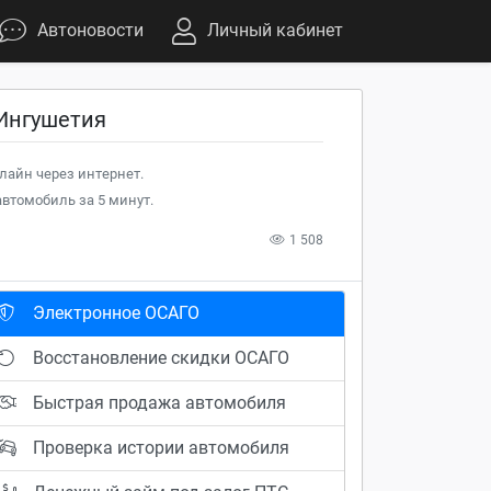
Автоновости
Личный кабинет
 Ингушетия
лайн через интернет.
втомобиль за 5 минут.
1 508
Электронное ОСАГО
Восстановление скидки ОСАГО
Быстрая продажа автомобиля
Проверка истории автомобиля