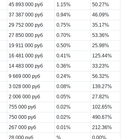
45 893 000 руб
1.15%
50.27%
37 387 000 руб
0.94%
46.09%
29 752 000 руб
0.75%
35.17%
27 850 000 руб
0.70%
53.36%
19 911 000 руб
0.50%
25.98%
16 481 000 руб
0.41%
125.44%
14 483 000 руб
0.36%
33.23%
9 669 000 руб
0.24%
56.32%
3 028 000 руб
0.08%
139.27%
2 006 000 руб
0.05%
27.82%
755 000 руб
0.02%
102.65%
750 000 руб
0.02%
490.67%
267 000 руб
0.01%
212.36%
28 000 руб
%
0.00%