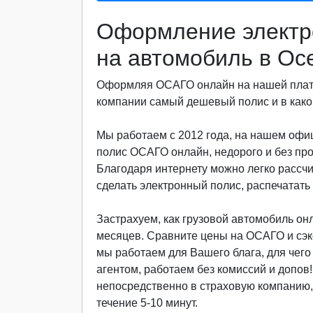
Оформление электр
на автомобиль в Ос
Оформляя ОСАГО онлайн на нашей платф
компании самый дешевый полис и в какой
Мы работаем с 2012 года, на нашем офи
полис ОСАГО онлайн, недорого и без пр
Благодаря интернету можно легко рассч
сделать электронный полис, распечатать 
Застрахуем, как грузовой автомобиль онла
месяцев. Сравните цены на ОСАГО и сэкон
мы работаем для Вашего блага, для чег
агентом, работаем без комиссий и допов
непосредственно в страховую компанию, 
течение 5-10 минут.