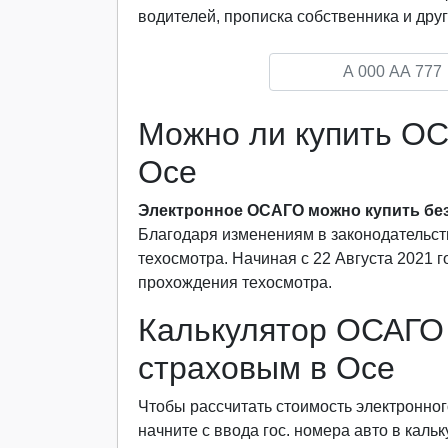
водителей, прописка собственника и друг
Можно ли купить ОС
Осе
Электронное ОСАГО можно купить без
Благодаря изменениям в законодательст
техосмотра. Начиная с 22 Августа 2021 
прохождения техосмотра.
Калькулятор ОСАГО 
страховым в Осе
Чтобы рассчитать стоимость электронног
начните с ввода гос. номера авто в каль