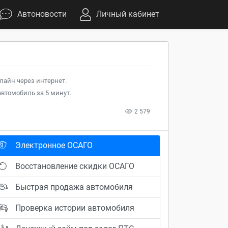
Автоновости
Личный кабинет
лайн через интернет.
втомобиль за 5 минут.
2 579
Электронное ОСАГО
Восстановление скидки ОСАГО
Быстрая продажа автомобиля
Проверка истории автомобиля