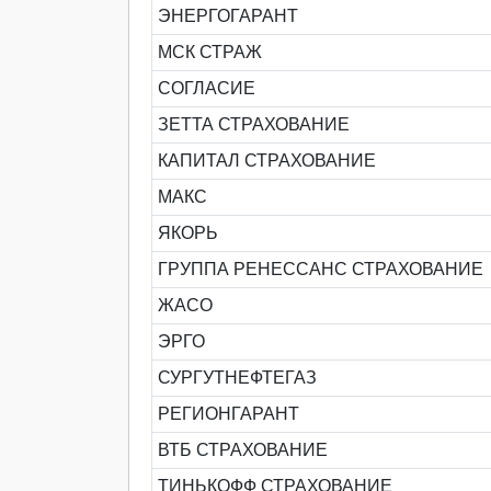
ЭНЕРГОГАРАНТ
МСК СТРАЖ
СОГЛАСИЕ
ЗЕТТА СТРАХОВАНИЕ
КАПИТАЛ СТРАХОВАНИЕ
МАКС
ЯКОРЬ
ГРУППА РЕНЕССАНС СТРАХОВАНИЕ
ЖАСО
ЭРГО
СУРГУТНЕФТЕГАЗ
РЕГИОНГАРАНТ
ВТБ СТРАХОВАНИЕ
ТИНЬКОФФ СТРАХОВАНИЕ