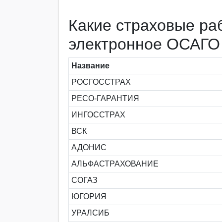
Какие страховые ра
электронное ОСАГО
Название
РОСГОССТРАХ
РЕСО-ГАРАНТИЯ
ИНГОССТРАХ
ВСК
АДОНИС
АЛЬФАСТРАХОВАНИЕ
СОГАЗ
ЮГОРИЯ
УРАЛСИБ