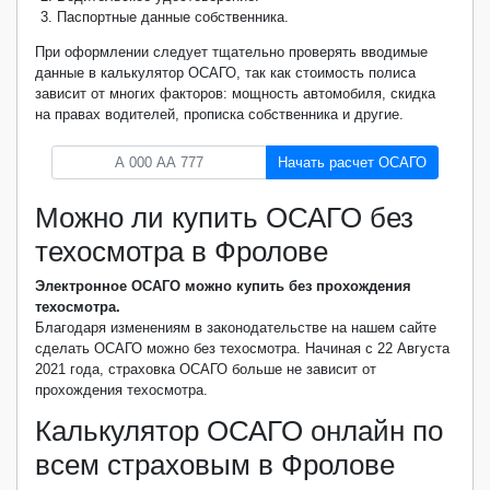
Паспортные данные собственника.
При оформлении следует тщательно проверять вводимые
данные в калькулятор ОСАГО, так как стоимость полиса
зависит от многих факторов: мощность автомобиля, скидка
на правах водителей, прописка собственника и другие.
Начать расчет ОСАГО
Можно ли купить ОСАГО без
техосмотра в Фролове
Электронное ОСАГО можно купить без прохождения
техосмотра.
Благодаря изменениям в законодательстве на нашем сайте
сделать ОСАГО можно без техосмотра. Начиная с 22 Августа
2021 года, страховка ОСАГО больше не зависит от
прохождения техосмотра.
Калькулятор ОСАГО онлайн по
всем страховым в Фролове