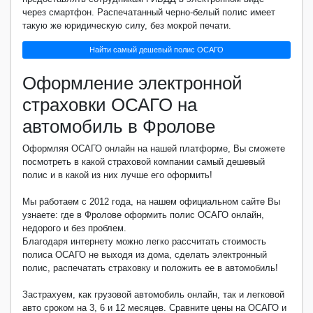
через смартфон. Распечатанный черно-белый полис имеет
такую же юридическую силу, без мокрой печати.
Найти самый дешевый полис ОСАГО
Оформление электронной
страховки ОСАГО на
автомобиль в Фролове
Оформляя ОСАГО онлайн на нашей платформе, Вы сможете
посмотреть в какой страховой компании самый дешевый
полис и в какой из них лучше его оформить!
Мы работаем с 2012 года, на нашем официальном сайте Вы
узнаете: где в Фролове оформить полис ОСАГО онлайн,
недорого и без проблем.
Благодаря интернету можно легко рассчитать стоимость
полиса ОСАГО не выходя из дома, сделать электронный
полис, распечатать страховку и положить ее в автомобиль!
Застрахуем, как грузовой автомобиль онлайн, так и легковой
авто сроком на 3, 6 и 12 месяцев. Сравните цены на ОСАГО и