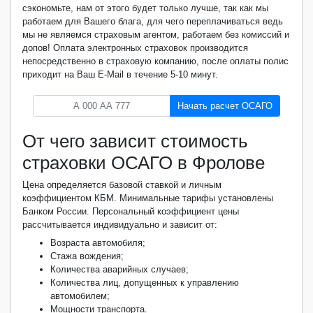
сэкономьте, нам от этого будет только лучше, так как мы
работаем для Вашего блага, для чего переплачиваться ведь
мы не являемся страховым агентом, работаем без комиссий и
допов! Оплата электронных страховок производится
непосредственно в страховую компанию, после оплаты полис
приходит на Ваш E-Mail в течение 5-10 минут.
Начать расчет ОСАГО
От чего зависит стоимость
страховки ОСАГО в Фролове
Цена определяется базовой ставкой и личным
коэффициентом КБМ. Минимальные тарифы установлены
Банком России. Персональный коэффициент цены
рассчитывается индивидуально и зависит от:
Возраста автомобиля;
Стажа вождения;
Количества аварийных случаев;
Количества лиц, допущенных к управлению
автомобилем;
Мощности транспорта.