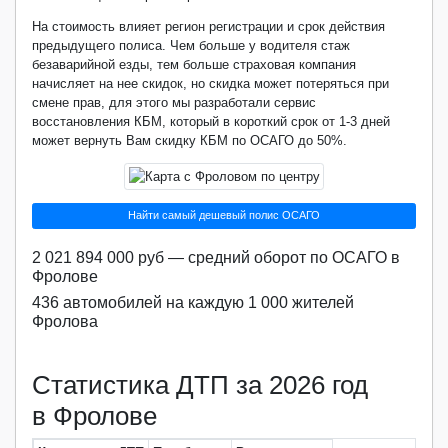
На стоимость влияет регион регистрации и срок действия
предыдущего полиса. Чем больше у водителя стаж
безаварийной езды, тем больше страховая компания
начисляет на нее скидок, но скидка может потеряться при
смене прав, для этого мы разработали сервис
восстановления КБМ, который в короткий срок от 1-3 дней
может вернуть Вам скидку КБМ по ОСАГО до 50%.
Найти самый дешевый полис ОСАГО
2 021 894 000 руб — средний оборот по ОСАГО в
Фролове
436 автомобилей на каждую 1 000 жителей
Фролова
Статистика ДТП за 2026 год
в Фролове