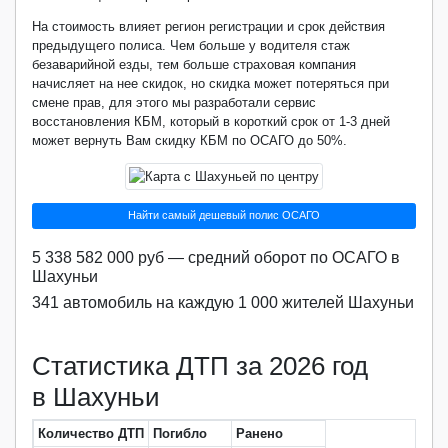
На стоимость влияет регион регистрации и срок действия
предыдущего полиса. Чем больше у водителя стаж
безаварийной езды, тем больше страховая компания
начисляет на нее скидок, но скидка может потеряться при
смене прав, для этого мы разработали сервис
восстановления КБМ, который в короткий срок от 1-3 дней
может вернуть Вам скидку КБМ по ОСАГО до 50%.
Найти самый дешевый полис ОСАГО
5 338 582 000 руб — средний оборот по ОСАГО в
Шахуньи
341 автомобиль на каждую 1 000 жителей Шахуньи
Статистика ДТП за 2026 год
в Шахуньи
Количество ДТП
Погибло
Ранено