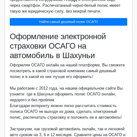
через смартфон. Распечатанный черно-белый полис имеет
такую же юридическую силу, без мокрой печати.
Найти самый дешевый полис ОСАГО
Оформление электронной
страховки ОСАГО на
автомобиль в Шахуньи
Оформляя ОСАГО онлайн на нашей платформе, Вы сможете
посмотреть в какой страховой компании самый дешевый
полис и в какой из них лучше его оформить!
Мы работаем с 2012 года, на нашем официальном сайте Вы
узнаете: где в Шахуньи оформить полис ОСАГО онлайн,
недорого и без проблем.
Благодаря интернету можно легко рассчитать стоимость
полиса ОСАГО не выходя из дома, сделать электронный
полис, распечатать страховку и положить ее в автомобиль!
Застрахуем, как грузовой автомобиль онлайн, так и легковой
авто сроком на 3, 6 и 12 месяцев. Сравните цены на ОСАГО и