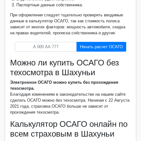
Паспортные данные собственника.
При оформлении следует тщательно проверять вводимые
данные в калькулятор ОСАГО, так как стоимость полиса
зависит от многих факторов: мощность автомобиля, скидка
на правах водителей, прописка собственника и другие.
Начать расчет ОСАГО
Можно ли купить ОСАГО без
техосмотра в Шахуньи
Электронное ОСАГО можно купить без прохождения
техосмотра.
Благодаря изменениям в законодательстве на нашем сайте
сделать ОСАГО можно без техосмотра. Начиная с 22 Августа
2021 года, страховка ОСАГО больше не зависит от
прохождения техосмотра.
Калькулятор ОСАГО онлайн по
всем страховым в Шахуньи