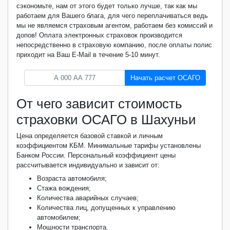
сэкономьте, нам от этого будет только лучше, так как мы
работаем для Вашего блага, для чего переплачиваться ведь
мы не являемся страховым агентом, работаем без комиссий и
допов! Оплата электронных страховок производится
непосредственно в страховую компанию, после оплаты полис
приходит на Ваш E-Mail в течение 5-10 минут.
Начать расчет ОСАГО
От чего зависит стоимость
страховки ОСАГО в Шахуньи
Цена определяется базовой ставкой и личным
коэффициентом КБМ. Минимальные тарифы установлены
Банком России. Персональный коэффициент цены
рассчитывается индивидуально и зависит от:
Возраста автомобиля;
Стажа вождения;
Количества аварийных случаев;
Количества лиц, допущенных к управлению
автомобилем;
Мощности транспорта.