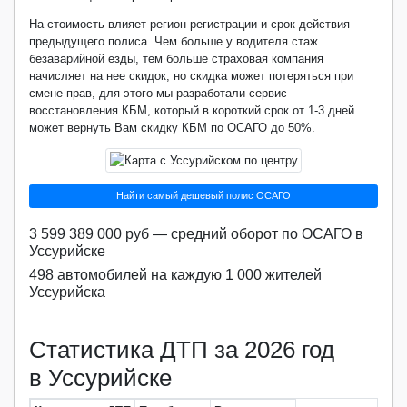
На стоимость влияет регион регистрации и срок действия
предыдущего полиса. Чем больше у водителя стаж
безаварийной езды, тем больше страховая компания
начисляет на нее скидок, но скидка может потеряться при
смене прав, для этого мы разработали сервис
восстановления КБМ, который в короткий срок от 1-3 дней
может вернуть Вам скидку КБМ по ОСАГО до 50%.
Найти самый дешевый полис ОСАГО
3 599 389 000 руб — средний оборот по ОСАГО в
Уссурийске
498 автомобилей на каждую 1 000 жителей
Уссурийска
Статистика ДТП за 2026 год
в Уссурийске