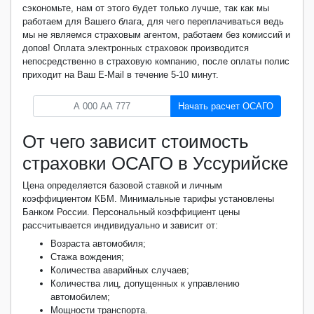
сэкономьте, нам от этого будет только лучше, так как мы
работаем для Вашего блага, для чего переплачиваться ведь
мы не являемся страховым агентом, работаем без комиссий и
допов! Оплата электронных страховок производится
непосредственно в страховую компанию, после оплаты полис
приходит на Ваш E-Mail в течение 5-10 минут.
Начать расчет ОСАГО
От чего зависит стоимость
страховки ОСАГО в Уссурийске
Цена определяется базовой ставкой и личным
коэффициентом КБМ. Минимальные тарифы установлены
Банком России. Персональный коэффициент цены
рассчитывается индивидуально и зависит от:
Возраста автомобиля;
Стажа вождения;
Количества аварийных случаев;
Количества лиц, допущенных к управлению
автомобилем;
Мощности транспорта.