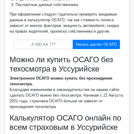
Паспортные данные собственника.
При оформлении следует тщательно проверять вводимые
данные в калькулятор ОСАГО, так как стоимость полиса
зависит от многих факторов: мощность автомобиля, скидка
на правах водителей, прописка собственника и другие.
Начать расчет ОСАГО
Можно ли купить ОСАГО без
техосмотра в Уссурийске
Электронное ОСАГО можно купить без прохождения
техосмотра.
Благодаря изменениям в законодательстве на нашем сайте
сделать ОСАГО можно без техосмотра. Начиная с 22 Августа
2021 года, страховка ОСАГО больше не зависит от
прохождения техосмотра.
Калькулятор ОСАГО онлайн по
всем страховым в Уссурийске