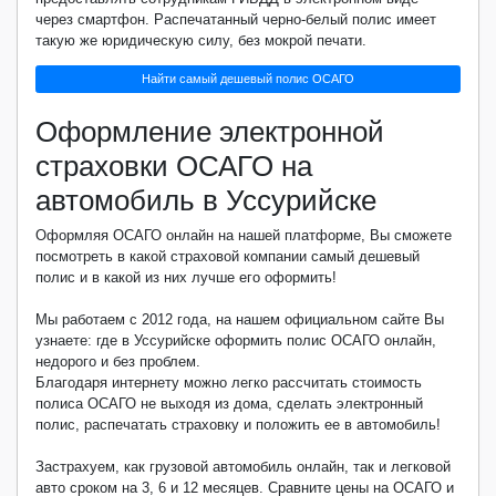
через смартфон. Распечатанный черно-белый полис имеет
такую же юридическую силу, без мокрой печати.
Найти самый дешевый полис ОСАГО
Оформление электронной
страховки ОСАГО на
автомобиль в Уссурийске
Оформляя ОСАГО онлайн на нашей платформе, Вы сможете
посмотреть в какой страховой компании самый дешевый
полис и в какой из них лучше его оформить!
Мы работаем с 2012 года, на нашем официальном сайте Вы
узнаете: где в Уссурийске оформить полис ОСАГО онлайн,
недорого и без проблем.
Благодаря интернету можно легко рассчитать стоимость
полиса ОСАГО не выходя из дома, сделать электронный
полис, распечатать страховку и положить ее в автомобиль!
Застрахуем, как грузовой автомобиль онлайн, так и легковой
авто сроком на 3, 6 и 12 месяцев. Сравните цены на ОСАГО и