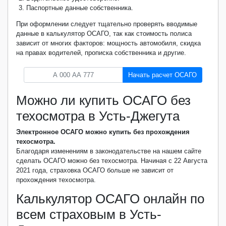
Паспортные данные собственника.
При оформлении следует тщательно проверять вводимые
данные в калькулятор ОСАГО, так как стоимость полиса
зависит от многих факторов: мощность автомобиля, скидка
на правах водителей, прописка собственника и другие.
Начать расчет ОСАГО
Можно ли купить ОСАГО без
техосмотра в Усть-Джегута
Электронное ОСАГО можно купить без прохождения
техосмотра.
Благодаря изменениям в законодательстве на нашем сайте
сделать ОСАГО можно без техосмотра. Начиная с 22 Августа
2021 года, страховка ОСАГО больше не зависит от
прохождения техосмотра.
Калькулятор ОСАГО онлайн по
всем страховым в Усть-