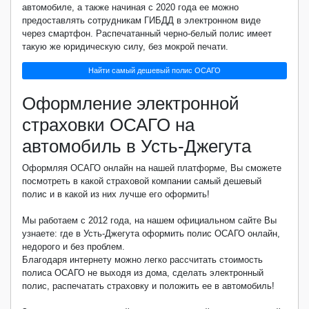
автомобиле, а также начиная с 2020 года ее можно
предоставлять сотрудникам ГИБДД в электронном виде
через смартфон. Распечатанный черно-белый полис имеет
такую же юридическую силу, без мокрой печати.
Найти самый дешевый полис ОСАГО
Оформление электронной
страховки ОСАГО на
автомобиль в Усть-Джегута
Оформляя ОСАГО онлайн на нашей платформе, Вы сможете
посмотреть в какой страховой компании самый дешевый
полис и в какой из них лучше его оформить!
Мы работаем с 2012 года, на нашем официальном сайте Вы
узнаете: где в Усть-Джегута оформить полис ОСАГО онлайн,
недорого и без проблем.
Благодаря интернету можно легко рассчитать стоимость
полиса ОСАГО не выходя из дома, сделать электронный
полис, распечатать страховку и положить ее в автомобиль!