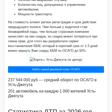
Количества лиц, допущенных к управлению
автомобилем;
Мощности транспорта.
На стоимость влияет регион регистрации и срок действия
предыдущего полиса. Чем больше у водителя стаж
безаварийной езды, тем больше страховая компания
начисляет на нее скидок, но скидка может потеряться при
смене прав, для этого мы разработали сервис
восстановления КБМ, который в короткий срок от 1-3 дней
может вернуть Вам скидку КБМ по ОСАГО до 50%.
Найти самый дешевый полис ОСАГО
237 544 000 руб — средний оборот по ОСАГО в
Усть-Джегута
201 автомобиль на каждую 1 000 жителей Усть-
Джегута
Статистика ДТП за 2026 год