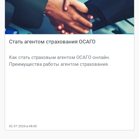
Стать агентом страхования ОСАГО
Как стать страховым агентом ОСАГО онлайн.
Преимущества работы агентом страхования.
02.07.2026 в 08:00