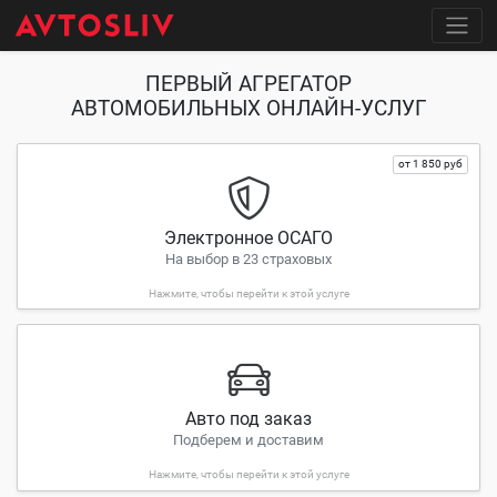
ПЕРВЫЙ АГРЕГАТОР
АВТОМОБИЛЬНЫХ ОНЛАЙН-УСЛУГ
от 1 850 руб
Электронное ОСАГО
На выбор в 23 страховых
Нажмите, чтобы перейти к этой услуге
Авто под заказ
Подберем и доставим
Нажмите, чтобы перейти к этой услуге