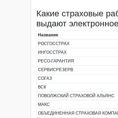
Какие страховые ра
выдают электронно
Название
РОСГОССТРАХ
ИНГОССТРАХ
РЕСО-ГАРАНТИЯ
СЕРВИСРЕЗЕРВ
СОГАЗ
ВСК
ПОВОЛЖСКИЙ СТРАХОВОЙ АЛЬЯНС
МАКС
ОБЪЕДИНЕННАЯ СТРАХОВАЯ КОМП