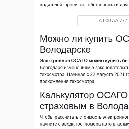
водителей, прописка собственника и друг
Можно ли купить ОС
Володарске
Электронное ОСАГО можно купить без
Благодаря изменениям в законодательст
техосмотра. Начиная с 22 Августа 2021 
прохождения техосмотра.
Калькулятор ОСАГО 
страховым в Волода
Чтобы рассчитать стоимость электронног
начните с ввода гос. номера авто в каль