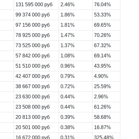
131 595 000 руб
2.46%
76.04%
99 374 000 руб
1.86%
53.33%
97 156 000 руб
1.81%
69.65%
78 925 000 руб
1.47%
70.26%
73 525 000 руб
1.37%
67.32%
57 842 000 руб
1.08%
69.14%
51 510 000 руб
0.96%
43.95%
42 407 000 руб
0.79%
4.90%
38 667 000 руб
0.72%
25.59%
23 630 000 руб
0.44%
2.96%
23 508 000 руб
0.44%
61.26%
20 813 000 руб
0.39%
58.68%
20 501 000 руб
0.38%
16.87%
16 672 000 руб
0.31%
325.48%