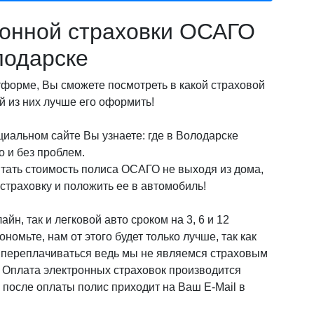
онной страховки ОСАГО
лодарске
орме, Вы сможете посмотреть в какой страховой
 из них лучше его оформить!
иальном сайте Вы узнаете: где в Володарске
 и без проблем.
итать стоимость полиса ОСАГО не выходя из дома,
страховку и положить ее в автомобиль!
йн, так и легковой авто сроком на 3, 6 и 12
омьте, нам от этого будет только лучше, так как
о переплачиваться ведь мы не являемся страховым
! Оплата электронных страховок производится
после оплаты полис приходит на Ваш E-Mail в