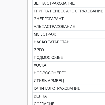
ЗЕТТА СТРАХОВАНИЕ
ГРУППА РЕНЕССАНС СТРАХОВАНИЕ
ЭНЕРГОГАРАНТ
АЛЬФАСТРАХОВАНИЕ
МСК СТРАЖ
НАСКО ТАТАРСТАН
ЭРГО
ПОДМОСКОВЬЕ
ХОСКА
НСГ-РОСЭНЕРГО
ИТИЛЬ АРМЕЕЦ
КАПИТАЛ СТРАХОВАНИЕ
ВЕРНА
СОГЛАСИЕ