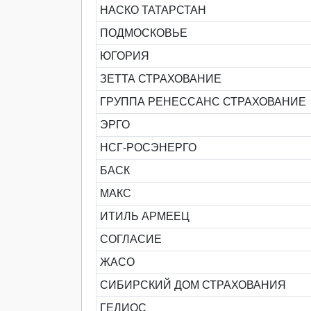
НАСКО ТАТАРСТАН
ПОДМОСКОВЬЕ
ЮГОРИЯ
ЗЕТТА СТРАХОВАНИЕ
ГРУППА РЕНЕССАНС СТРАХОВАНИЕ
ЭРГО
НСГ-РОСЭНЕРГО
БАСК
МАКС
ИТИЛЬ АРМЕЕЦ
СОГЛАСИЕ
ЖАСО
СИБИРСКИЙ ДОМ СТРАХОВАНИЯ
ГЕЛИОС