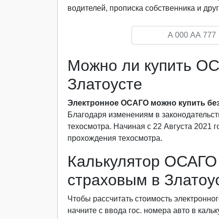
водителей, прописка собственника и друг
Можно ли купить ОС
Златоусте
Электронное ОСАГО можно купить без
Благодаря изменениям в законодательст
техосмотра. Начиная с 22 Августа 2021 
прохождения техосмотра.
Калькулятор ОСАГО 
страховым в Златоу
Чтобы рассчитать стоимость электронног
начните с ввода гос. номера авто в каль