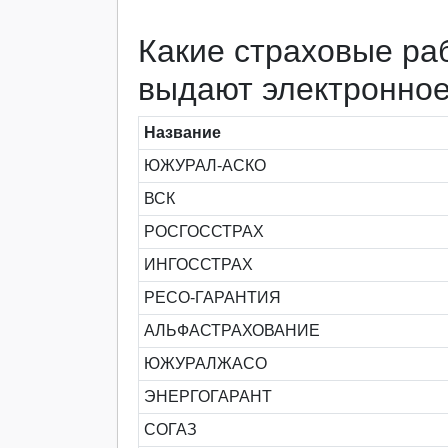
Какие страховые ра
выдают электронно
Название
ЮЖУРАЛ-АСКО
ВСК
РОСГОССТРАХ
ИНГОССТРАХ
РЕСО-ГАРАНТИЯ
АЛЬФАСТРАХОВАНИЕ
ЮЖУРАЛЖАСО
ЭНЕРГОГАРАНТ
СОГАЗ