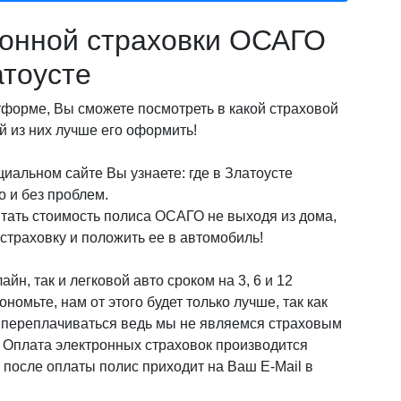
онной страховки ОСАГО
атоусте
орме, Вы сможете посмотреть в какой страховой
 из них лучше его оформить!
иальном сайте Вы узнаете: где в Златоусте
 и без проблем.
итать стоимость полиса ОСАГО не выходя из дома,
страховку и положить ее в автомобиль!
йн, так и легковой авто сроком на 3, 6 и 12
омьте, нам от этого будет только лучше, так как
о переплачиваться ведь мы не являемся страховым
! Оплата электронных страховок производится
после оплаты полис приходит на Ваш E-Mail в