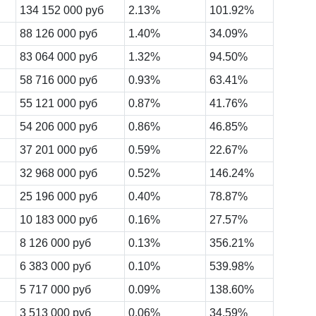
134 152 000 руб
2.13%
101.92%
88 126 000 руб
1.40%
34.09%
83 064 000 руб
1.32%
94.50%
58 716 000 руб
0.93%
63.41%
55 121 000 руб
0.87%
41.76%
54 206 000 руб
0.86%
46.85%
37 201 000 руб
0.59%
22.67%
32 968 000 руб
0.52%
146.24%
25 196 000 руб
0.40%
78.87%
10 183 000 руб
0.16%
27.57%
8 126 000 руб
0.13%
356.21%
6 383 000 руб
0.10%
539.98%
5 717 000 руб
0.09%
138.60%
3 513 000 руб
0.06%
34.59%