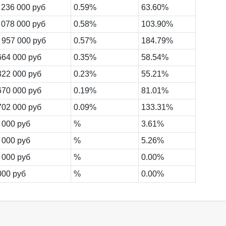
 236 000 руб
0.59%
63.60%
 078 000 руб
0.58%
103.90%
 957 000 руб
0.57%
184.79%
664 000 руб
0.35%
58.54%
322 000 руб
0.23%
55.21%
670 000 руб
0.19%
81.01%
702 000 руб
0.09%
133.31%
 000 руб
%
3.61%
 000 руб
%
5.26%
 000 руб
%
0.00%
000 руб
%
0.00%