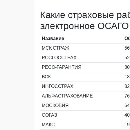
Какие страховые ра
электронное ОСАГО
Название
О
МСК СТРАЖ
56
РОСГОССТРАХ
52
РЕСО-ГАРАНТИЯ
30
ВСК
18
ИНГОССТРАХ
82
АЛЬФАСТРАХОВАНИЕ
76
МОСКОВИЯ
64
СОГАЗ
40
МАКС
19