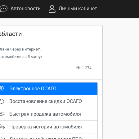
Автоновости
Личный кабинет
области
лайн через интернет.
втомобиль за 5 минут.
1 274
Электронное ОСАГО
Восстановление скидки ОСАГО
Быстрая продажа автомобиля
Проверка истории автомобиля