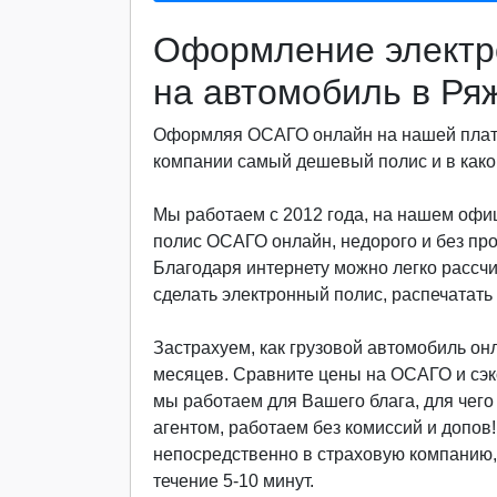
Оформление электр
на автомобиль в Ря
Оформляя ОСАГО онлайн на нашей платф
компании самый дешевый полис и в какой
Мы работаем с 2012 года, на нашем офи
полис ОСАГО онлайн, недорого и без пр
Благодаря интернету можно легко рассч
сделать электронный полис, распечатать 
Застрахуем, как грузовой автомобиль онла
месяцев. Сравните цены на ОСАГО и сэкон
мы работаем для Вашего блага, для чег
агентом, работаем без комиссий и допов
непосредственно в страховую компанию, 
течение 5-10 минут.