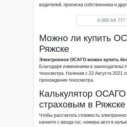
водителей, прописка собственника и друг
Можно ли купить ОС
Ряжске
Электронное ОСАГО можно купить без
Благодаря изменениям в законодательст
техосмотра. Начиная с 22 Августа 2021 
прохождения техосмотра.
Калькулятор ОСАГО 
страховым в Ряжске
Чтобы рассчитать стоимость электронног
начните с ввода гос. номера авто в каль