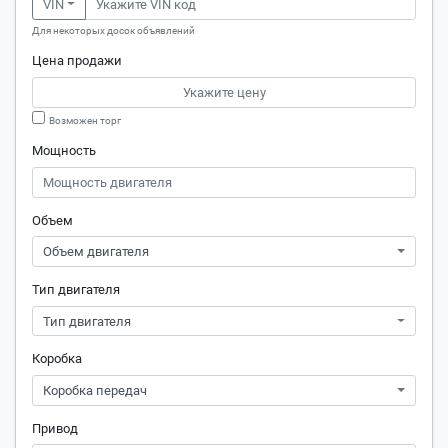
VIN
Для некоторых досок объявлений
Цена продажи
Возможен торг
Мощность
Объем
Объем двигателя
Тип двигателя
Тип двигателя
Коробка
Коробка передач
Привод