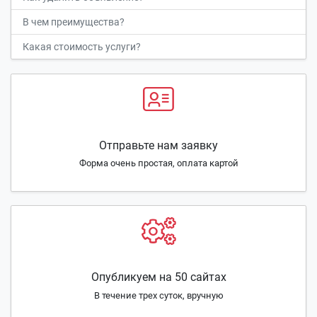
В чем преимущества?
Какая стоимость услуги?
Отправьте нам заявку
Форма очень простая, оплата картой
Опубликуем на 50 сайтах
В течение трех суток, вручную