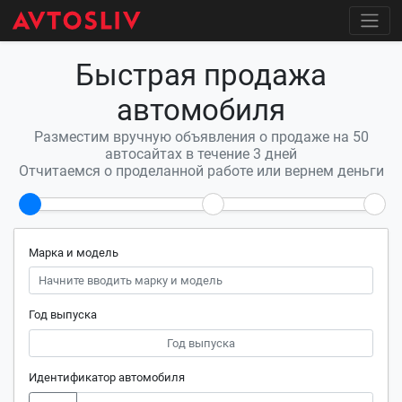
Быстрая продажа
автомобиля
Разместим вручную объявления о продаже на 50
автосайтах в течение 3 дней
Отчитаемся о проделанной работе или вернем деньги
Марка и модель
Год выпуска
Идентификатор автомобиля