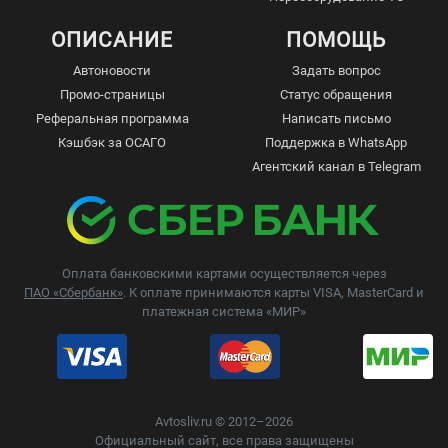
ОПИСАНИЕ
ПОМОЩЬ
Автоновости
Задать вопрос
Промо-страницы
Статус обращения
Реферальная программа
Написать письмо
Кэшбэк за ОСАГО
Поддержка в WhatsApp
Агентский канал в Telegram
Оплата банковскими картами осуществляется через
ПАО «Сбербанк»
. К оплате принимаются карты VISA, MasterCard и
платежная система «МИР»
Avtosliv.ru © 2012–2026
Официальный сайт, все права защищены