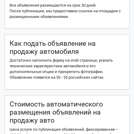
Все объявления размещаются на срок 30 дней.
После публикации, мы предоставим ссылки на площадки с
размещенными объявлениями.
Как подать объявление на
продажу автомобиля
Достаточно заполнить форму на этой странице, указать
технические характеристики автомобиля и его
дополнительные опции и прикрепить фотографии.
Объявление появится на 50 - 55 российских сайтах.
Стоимость автоматического
размещения объявлений на
продажу авто
Цена услуги по публикации объявлений, фиксированная –