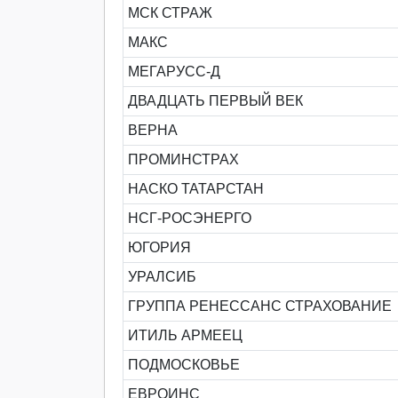
МСК СТРАЖ
МАКС
МЕГАРУСС-Д
ДВАДЦАТЬ ПЕРВЫЙ ВЕК
ВЕРНА
ПРОМИНСТРАХ
НАСКО ТАТАРСТАН
НСГ-РОСЭНЕРГО
ЮГОРИЯ
УРАЛСИБ
ГРУППА РЕНЕССАНС СТРАХОВАНИЕ
ИТИЛЬ АРМЕЕЦ
ПОДМОСКОВЬЕ
ЕВРОИНС