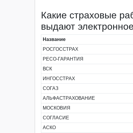
Какие страховые ра
выдают электронно
Название
РОСГОССТРАХ
РЕСО-ГАРАНТИЯ
ВСК
ИНГОССТРАХ
СОГАЗ
АЛЬФАСТРАХОВАНИЕ
МОСКОВИЯ
СОГЛАСИЕ
АСКО