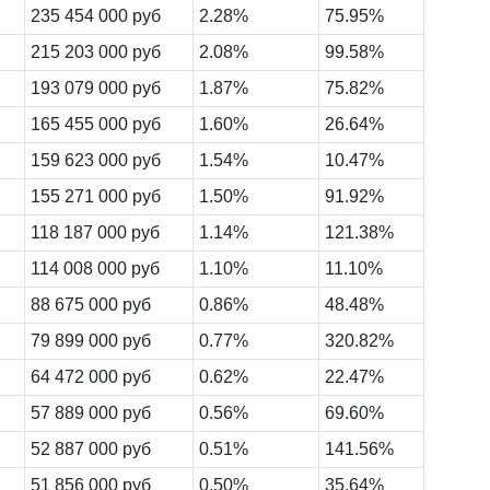
235 454 000 руб
2.28%
75.95%
215 203 000 руб
2.08%
99.58%
193 079 000 руб
1.87%
75.82%
165 455 000 руб
1.60%
26.64%
159 623 000 руб
1.54%
10.47%
155 271 000 руб
1.50%
91.92%
118 187 000 руб
1.14%
121.38%
114 008 000 руб
1.10%
11.10%
88 675 000 руб
0.86%
48.48%
79 899 000 руб
0.77%
320.82%
64 472 000 руб
0.62%
22.47%
57 889 000 руб
0.56%
69.60%
52 887 000 руб
0.51%
141.56%
51 856 000 руб
0.50%
35.64%