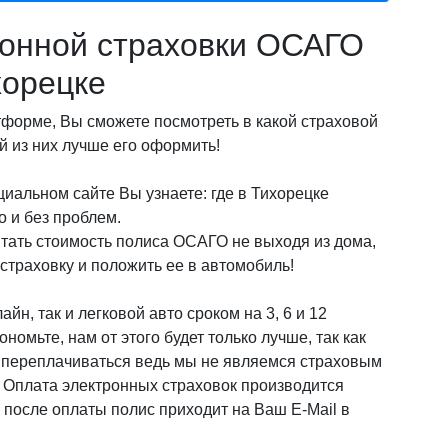
онной страховки ОСАГО
хорецке
орме, Вы сможете посмотреть в какой страховой
 из них лучше его оформить!
иальном сайте Вы узнаете: где в Тихорецке
 и без проблем.
итать стоимость полиса ОСАГО не выходя из дома,
страховку и положить ее в автомобиль!
йн, так и легковой авто сроком на 3, 6 и 12
омьте, нам от этого будет только лучше, так как
о переплачиваться ведь мы не являемся страховым
! Оплата электронных страховок производится
после оплаты полис приходит на Ваш E-Mail в