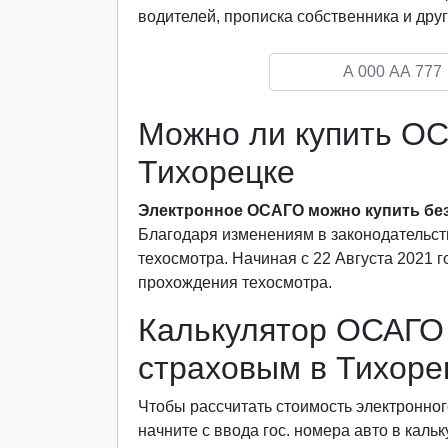
водителей, прописка собственника и друг
Можно ли купить ОС
Тихорецке
Электронное ОСАГО можно купить без
Благодаря изменениям в законодательст
техосмотра. Начиная с 22 Августа 2021 
прохождения техосмотра.
Калькулятор ОСАГО 
страховым в Тихоре
Чтобы рассчитать стоимость электронног
начните с ввода гос. номера авто в каль