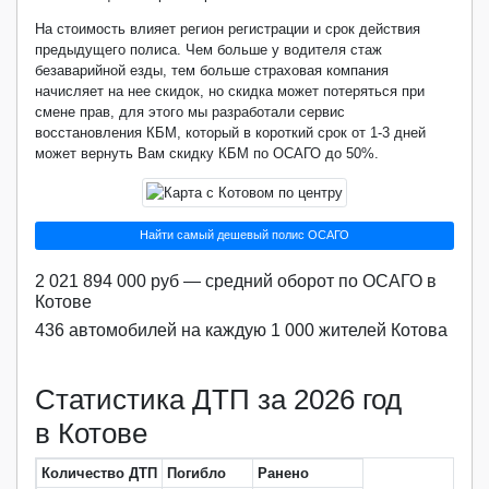
На стоимость влияет регион регистрации и срок действия
предыдущего полиса. Чем больше у водителя стаж
безаварийной езды, тем больше страховая компания
начисляет на нее скидок, но скидка может потеряться при
смене прав, для этого мы разработали сервис
восстановления КБМ, который в короткий срок от 1-3 дней
может вернуть Вам скидку КБМ по ОСАГО до 50%.
Найти самый дешевый полис ОСАГО
2 021 894 000 руб — средний оборот по ОСАГО в
Котове
436 автомобилей на каждую 1 000 жителей Котова
Статистика ДТП за 2026 год
в Котове
Количество ДТП
Погибло
Ранено