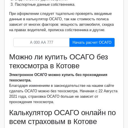
Паспортные данные собственника.
При оформлении следует тщательно проверять вводимые
данные в калькулятор ОСАГО, так как стоимость полиса
зависит от многих факторов: мощность автомобиля, скидка
на правах водителей, прописка собственника и другие.
Начать расчет ОСАГО
Можно ли купить ОСАГО без
техосмотра в Котове
Электронное ОСАГО можно купить без прохождения
техосмотра.
Благодаря изменениям в законодательстве на нашем сайте
сделать ОСАГО можно без техосмотра. Начиная с 22 Августа
2021 года, страховка ОСАГО больше не зависит от
прохождения техосмотра.
Калькулятор ОСАГО онлайн по
всем страховым в Котове