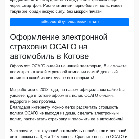
через смартфон. Распечатанный черно-белый полис имеет
такую же юридическую силу, без мокрой печати.
Найти самый дешевый полис ОСАГО
Оформление электронной
страховки ОСАГО на
автомобиль в Котове
Оформляя ОСАГО онлайн на нашей платформе, Вы сможете
посмотреть в какой страховой компании самый дешевый
полис и в какой из них лучше его оформить!
Мы работаем с 2012 года, на нашем официальном сайте Вы
узнаете: где в Котове оформить полис ОСАГО онлайн,
недорого и без проблем.
Благодаря интернету можно легко рассчитать стоимость
полиса ОСАГО не выходя из дома, сделать электронный
полис, распечатать страховку и положить ее в автомобиль!
Застрахуем, как грузовой автомобиль онлайн, так и легковой
авто сроком на 3, 6 и 12 месяцев. Сравните цены на ОСАГО и