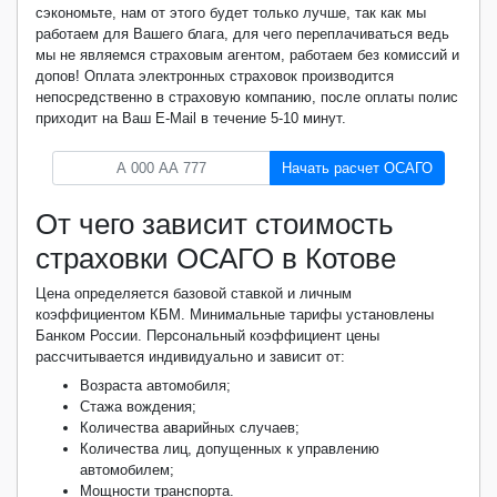
сэкономьте, нам от этого будет только лучше, так как мы
работаем для Вашего блага, для чего переплачиваться ведь
мы не являемся страховым агентом, работаем без комиссий и
допов! Оплата электронных страховок производится
непосредственно в страховую компанию, после оплаты полис
приходит на Ваш E-Mail в течение 5-10 минут.
Начать расчет ОСАГО
От чего зависит стоимость
страховки ОСАГО в Котове
Цена определяется базовой ставкой и личным
коэффициентом КБМ. Минимальные тарифы установлены
Банком России. Персональный коэффициент цены
рассчитывается индивидуально и зависит от:
Возраста автомобиля;
Стажа вождения;
Количества аварийных случаев;
Количества лиц, допущенных к управлению
автомобилем;
Мощности транспорта.