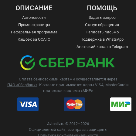
ОПИСАНИЕ
ПОМОЩЬ
Автоновости
Задать вопрос
Промо-страницы
Статус обращения
Реферальная программа
Написать письмо
Кэшбэк за ОСАГО
Поддержка в WhatsApp
Агентский канал в Telegram
Оплата банковскими картами осуществляется через
ПАО «Сбербанк»
. К оплате принимаются карты VISA, MasterCard и
платежная система «МИР»
Avtosliv.ru © 2012–2026
Официальный сайт, все права защищены
Политика конфиденциальности