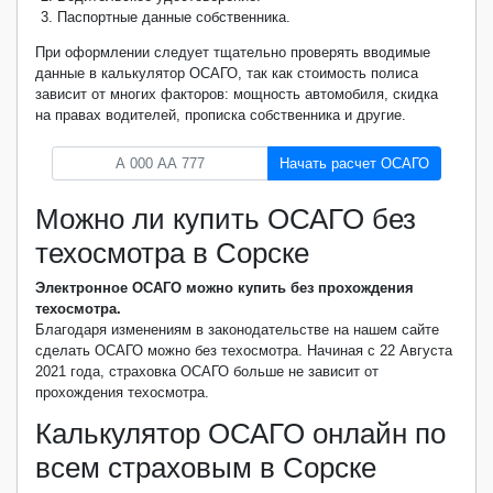
Паспортные данные собственника.
При оформлении следует тщательно проверять вводимые
данные в калькулятор ОСАГО, так как стоимость полиса
зависит от многих факторов: мощность автомобиля, скидка
на правах водителей, прописка собственника и другие.
Начать расчет ОСАГО
Можно ли купить ОСАГО без
техосмотра в Сорске
Электронное ОСАГО можно купить без прохождения
техосмотра.
Благодаря изменениям в законодательстве на нашем сайте
сделать ОСАГО можно без техосмотра. Начиная с 22 Августа
2021 года, страховка ОСАГО больше не зависит от
прохождения техосмотра.
Калькулятор ОСАГО онлайн по
всем страховым в Сорске