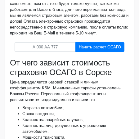
сэкономьте, нам от этого будет только лучше, так как мы
работаем для Вашего блага, для чего переплачиваться ведь
мы не являемся страховым агентом, работаем без комиссий и
допов! Оплата электронных страховок производится
непосредственно в страховую компанию, после оплаты полис
приходит на Ваш E-Mail в течение 5-10 минут.
Начать расчет ОСАГО
От чего зависит стоимость
страховки ОСАГО в Сорске
Цена определяется базовой ставкой и личным
коэффициентом КБМ. Минимальные тарифы установлены
Банком России. Персональный коэффициент цены
рассчитывается индивидуально и зависит от:
Возраста автомобиля;
Стажа вождения;
Количества аварийных случаев;
Количества лиц, допущенных к управлению
автомобилем;
Мощности транспорта.