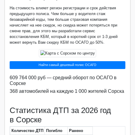
На стоимость влияет регион регистрации и срок действия
предыдущего полиса. Чем больше у водителя стаж
безаварийной езды, тем больше страховая компания
начисляет на нее скидок, но скидка может потеряться при
смене прав, для этого мы разработали сервис
восстановления КБМ, который в короткий срок от 1-3 дней
может вернуть Вам скидку КБМ по ОСАГО до 50%.
Найти самый дешевый полис ОСАГО
609 764 000 руб — средний оборот по ОСАГО в
Сорске
368 автомобилей на каждую 1 000 жителей Сорска
Статистика ДТП за 2026 год
в Сорске
Количество ДТП
Погибло
Ранено