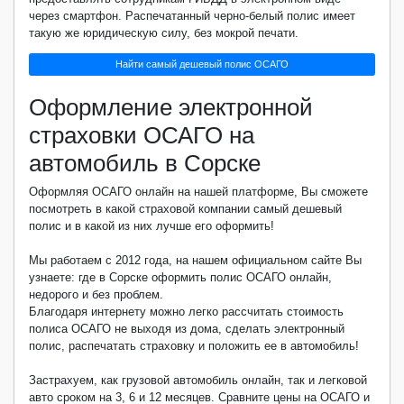
через смартфон. Распечатанный черно-белый полис имеет
такую же юридическую силу, без мокрой печати.
Найти самый дешевый полис ОСАГО
Оформление электронной
страховки ОСАГО на
автомобиль в Сорске
Оформляя ОСАГО онлайн на нашей платформе, Вы сможете
посмотреть в какой страховой компании самый дешевый
полис и в какой из них лучше его оформить!
Мы работаем с 2012 года, на нашем официальном сайте Вы
узнаете: где в Сорске оформить полис ОСАГО онлайн,
недорого и без проблем.
Благодаря интернету можно легко рассчитать стоимость
полиса ОСАГО не выходя из дома, сделать электронный
полис, распечатать страховку и положить ее в автомобиль!
Застрахуем, как грузовой автомобиль онлайн, так и легковой
авто сроком на 3, 6 и 12 месяцев. Сравните цены на ОСАГО и