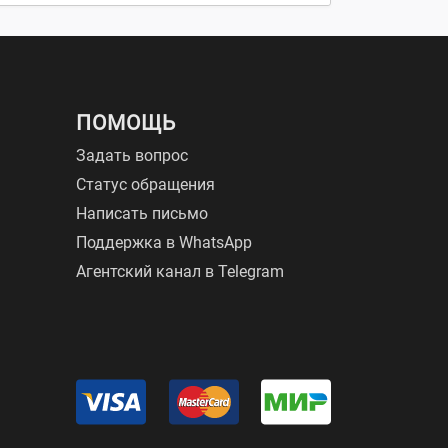
ПОМОЩЬ
Задать вопрос
Статус обращения
Написать письмо
Поддержка в WhatsApp
Агентский канал в Telegram