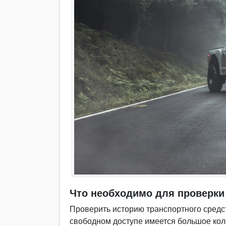
Что необходимо для проверки
Проверить историю транспортного средст
свободном доступе имеется большое кол