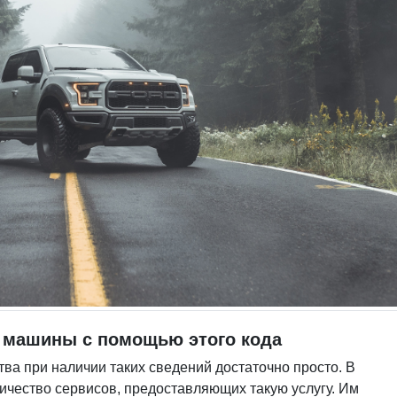
 машины с помощью этого кода
ва при наличии таких сведений достаточно просто. В
ичество сервисов, предоставляющих такую услугу. Им