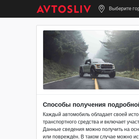
Выберите го
Способы получения подробно
Каждый автомобиль обладает своей исто
транспортного средства и включает учас
Данные сведения можно получить на осно
или повреждён. В таком случае можно и