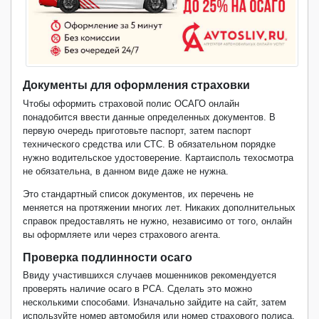
Документы для оформления страховки
Чтобы оформить страховой полис ОСАГО онлайн
понадобится ввести данные определенных документов. В
первую очередь приготовьте паспорт, затем паспорт
технического средства или СТС. В обязательном порядке
нужно водительское удостоверение. Картаисполь техосмотра
не обязательна, в данном виде даже не нужна.
Это стандартный список документов, их перечень не
меняется на протяжении многих лет. Никаких дополнительных
справок предоставлять не нужно, независимо от того, онлайн
вы оформляете или через страхового агента.
Проверка подлинности осаго
Ввиду участившихся случаев мошенников рекомендуется
проверять наличие осаго в РСА. Сделать это можно
несколькими способами. Изначально зайдите на сайт, затем
используйте номер автомобиля или номер страхового полиса.