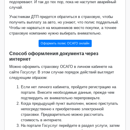
подозревают. И так до тех пор, пока не наступил аварийный
случай.
Участникам ДТП придется обратиться в страховую, чтобы
получить выплату за авто, но узнают, что полис поддельный.
Чтобы не нарваться на мошенников место покупки, а точнее
страховую компанию нужно выбирать внимательно.
Оформить полис ОСАГО онлайн
Способ оформления документа через
интернет
Можно оформить страховку ОСАГО в личном кабинете на
сайте Госуслуг. В этом случае порядок действий выглядит
следующим образом:
Если нет личного кабинета, пройдите регистрацию на
портале. Внесите необходимые данные, прежде чем
подтвердить их внимательно перепроверьте.
Когда предыдущий пункт выполнен, можно приступать
непосредственно к приобретению электронной
страховки. Предварительно можно рассчитать
стоимость в интернете.
На портале Госуслуг перейдите в раздел услуги, затем