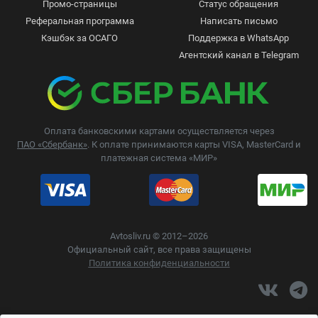
Промо-страницы
Статус обращения
Реферальная программа
Написать письмо
Кэшбэк за ОСАГО
Поддержка в WhatsApp
Агентский канал в Telegram
Оплата банковскими картами осуществляется через
ПАО «Сбербанк»
. К оплате принимаются карты VISA, MasterCard и
платежная система «МИР»
Avtosliv.ru © 2012–2026
Официальный сайт, все права защищены
Политика конфиденциальности