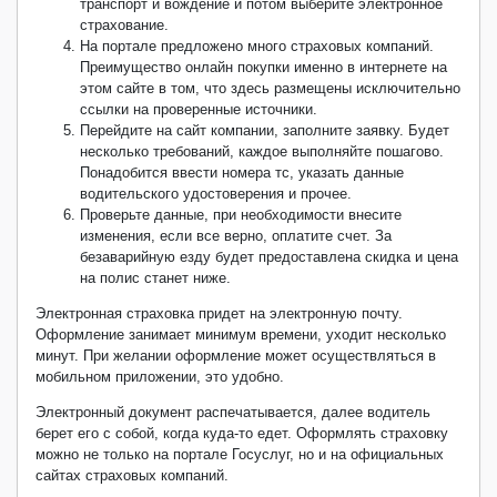
транспорт и вождение и потом выберите электронное
страхование.
На портале предложено много страховых компаний.
Преимущество онлайн покупки именно в интернете на
этом сайте в том, что здесь размещены исключительно
ссылки на проверенные источники.
Перейдите на сайт компании, заполните заявку. Будет
несколько требований, каждое выполняйте пошагово.
Понадобится ввести номера тс, указать данные
водительского удостоверения и прочее.
Проверьте данные, при необходимости внесите
изменения, если все верно, оплатите счет. За
безаварийную езду будет предоставлена скидка и цена
на полис станет ниже.
Электронная страховка придет на электронную почту.
Оформление занимает минимум времени, уходит несколько
минут. При желании оформление может осуществляться в
мобильном приложении, это удобно.
Электронный документ распечатывается, далее водитель
берет его с собой, когда куда-то едет. Оформлять страховку
можно не только на портале Госуслуг, но и на официальных
сайтах страховых компаний.