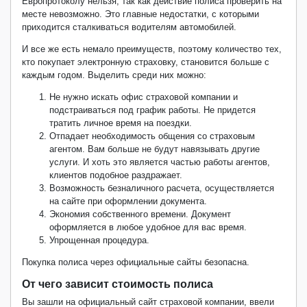
Европротоколу нельзя, так как действие полиса проверить на
месте невозможно. Это главные недостатки, с которыми
приходится сталкиваться водителям автомобилей.
И все же есть немало преимуществ, поэтому количество тех,
кто покупает электронную страховку, становится больше с
каждым годом. Выделить среди них можно:
Не нужно искать офис страховой компании и
подстраиваться под график работы. Не придется
тратить личное время на поездки.
Отпадает необходимость общения со страховым
агентом. Вам больше не будут навязывать другие
услуги. И хоть это является частью работы агентов,
клиентов подобное раздражает.
Возможность безналичного расчета, осуществляется
на сайте при оформлении документа.
Экономия собственного времени. Документ
оформляется в любое удобное для вас время.
Упрощенная процедура.
Покупка полиса через официальные сайты безопасна.
От чего зависит стоимость полиса
Вы зашли на официальный сайт страховой компании, ввели