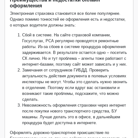
оформления
Электронная страховка становится все более популярнее.
Однако помимо тонкостей ее оформления есть и недостатки,
о которых водители должны знать:
Сбой в системе. На сайте страховой компании,
Госуслугах, РСА регулярно проводятся ремонтные
работы. Из-за сбоев в системе процедура оформления
задерживается. В результате остается одно – посетить
СК лично. Но и тут проблема – агенты тоже работают с
интернет-базами, поэтому сайт может зависать и у них.
Замечания от сотрудников ГИБДД. Проверить
актуальность действия документа в полевых условиях
инспекторы не могут. Чтобы это сделать нужно звонить
в отделение. Поэтому если вдруг вас остановили и
возникают такие проблемы, подскажите, что можно
сделать.
Невозможность оформления страховки через интернет
после покупки нового транспортного средства, БУ
машины. Лучше делать это в офисе, в дальнейшем
процедура будет доступна в интернете.
Оформлять дорожно-транспортное происшествие по