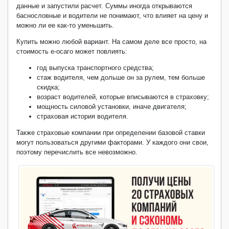
данные и запустили расчет. Суммы иногда открываются
баснословные и водители не понимают, что влияет на цену и
можно ли ее как-то уменьшить.
Купить можно любой вариант. На самом деле все просто, на
стоимость е-осаго может повлиять:
год выпуска транспортного средства;
стаж водителя, чем дольше он за рулем, тем больше
скидка;
возраст водителей, которые вписываются в страховку;
мощность силовой установки, иначе двигателя;
страховая история водителя.
Также страховые компании при определении базовой ставки
могут пользоваться другими факторами. У каждого они свои,
поэтому перечислить все невозможно.