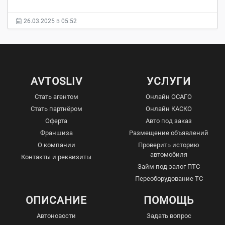
26.03.2025 в 05:52
AVTOSLIV
УСЛУГИ
Стать агентом
Онлайн ОСАГО
Стать партнёром
Онлайн КАСКО
Оферта
Авто под заказ
Франшиза
Размещение объявлений
О компании
Проверить историю
автомобиля
Контакты и реквизиты
Займ под залог ПТС
Переоборудование ТС
ОПИСАНИЕ
ПОМОЩЬ
Автоновости
Задать вопрос