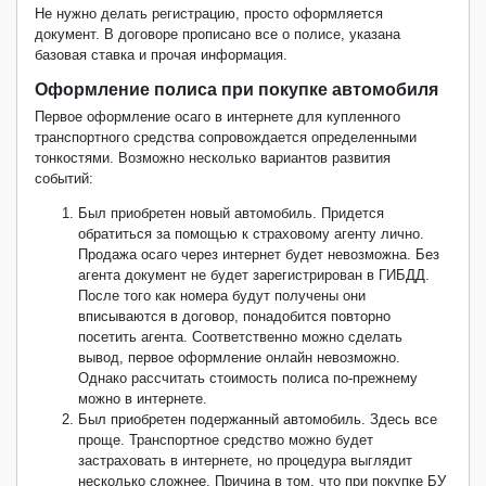
Не нужно делать регистрацию, просто оформляется
документ. В договоре прописано все о полисе, указана
базовая ставка и прочая информация.
Оформление полиса при покупке автомобиля
Первое оформление осаго в интернете для купленного
транспортного средства сопровождается определенными
тонкостями. Возможно несколько вариантов развития
событий:
Был приобретен новый автомобиль. Придется
обратиться за помощью к страховому агенту лично.
Продажа осаго через интернет будет невозможна. Без
агента документ не будет зарегистрирован в ГИБДД.
После того как номера будут получены они
вписываются в договор, понадобится повторно
посетить агента. Соответственно можно сделать
вывод, первое оформление онлайн невозможно.
Однако рассчитать стоимость полиса по-прежнему
можно в интернете.
Был приобретен подержанный автомобиль. Здесь все
проще. Транспортное средство можно будет
застраховать в интернете, но процедура выглядит
несколько сложнее. Причина в том, что при покупке БУ