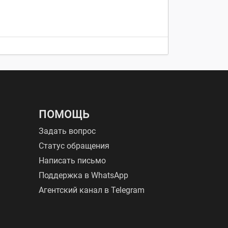
ПОМОЩЬ
Задать вопрос
Статус обращения
Написать письмо
Поддержка в WhatsApp
Агентский канал в Telegram