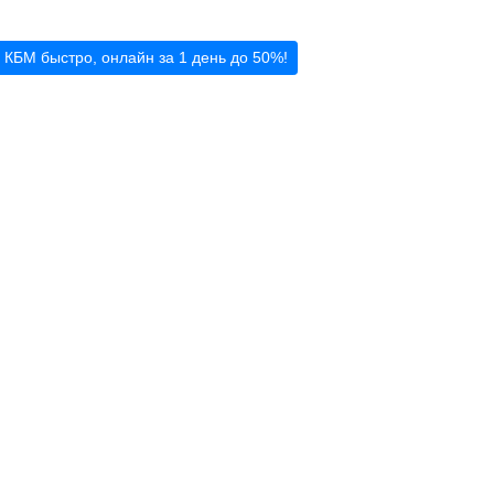
 КБМ быстро, онлайн за 1 день до 50%!