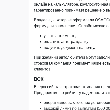
онлайн на калькуляторе, круглосуточная
гарантированно принимает решение о вы
Владельцы, которые оформляли
OSAGO
форму для заполнения. Онлайн можно оф
узнать стоимость;
оплатить автогражданку;
получить документ на почту.
При желании автолюбители могут заполни
страховая компания понимает, какие ест
клиентов.
ВСК
Всероссийская страховая компания предо
Предприятие по рейтингу надежности за
оперативное заключение договоров
высокий лимит по выплатам (500 00