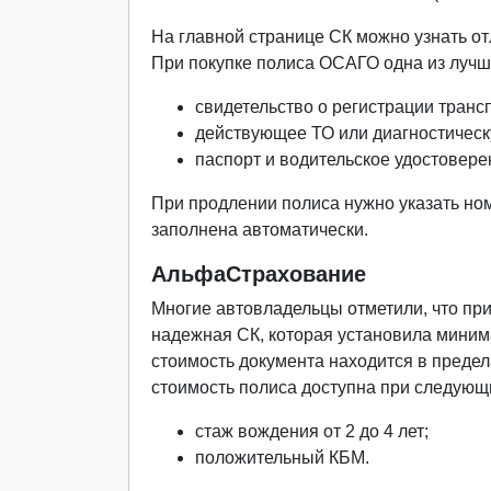
На главной странице СК можно узнать о
При покупке полиса ОСАГО одна из лучш
свидетельство о регистрации транс
действующее ТО или диагностическ
паспорт и водительское удостовере
При продлении полиса нужно указать но
заполнена автоматически.
АльфаСтрахование
Многие автовладельцы отметили, что пр
надежная СК, которая установила миним
стоимость документа находится в предел
стоимость полиса доступна при следующ
стаж вождения от 2 до 4 лет;
положительный КБМ.