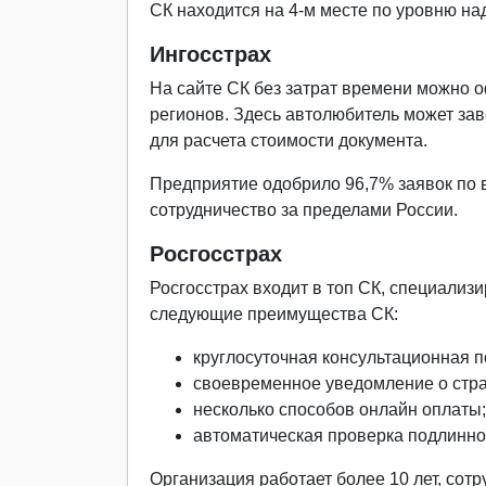
СК находится на 4-м месте по уровню на
Ингосстрах
На сайте СК без затрат времени можно о
регионов. Здесь автолюбитель может зав
для расчета стоимости документа.
Предприятие одобрило 96,7% заявок по 
сотрудничество за пределами России.
Росгосстрах
Росгосстрах входит в топ СК, специали
следующие преимущества СК:
круглосуточная консультационная 
своевременное уведомление о стра
несколько способов онлайн оплаты;
автоматическая проверка подлинно
Организация работает более 10 лет, сот