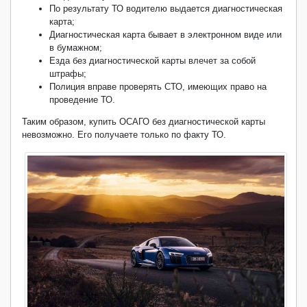
По результату ТО водителю выдается диагностическая
карта;
Диагностическая карта бывает в электронном виде или
в бумажном;
Езда без диагностической карты влечет за собой
штрафы;
Полиция вправе проверять СТО, имеющих право на
проведение ТО.
Таким образом, купить ОСАГО без диагностической карты
невозможно. Его получаете только по факту ТО.