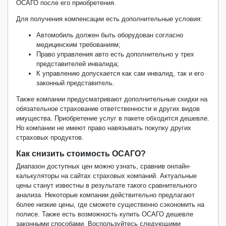
ОСАГО после его приобретения.
Для получения компенсации есть дополнительные условия:
Автомобиль должен быть оборудован согласно
медицинским требованиям;
Право управления авто есть дополнительно у трех
представителей инвалида;
К управлению допускается как сам инвалид, так и его
законный представитель.
Также компании предусматривают дополнительные скидки на
обязательное страхование ответственности и других видов
имущества. Приобретение услуг в пакете обходится дешевле.
Но компании не имеют право навязывать покупку других
страховых продуктов.
Как снизить стоимость ОСАГО?
Диапазон доступных цен можно узнать, сравнив онлайн-
калькуляторы на сайтах страховых компаний. Актуальные
цены станут известны в результате такого сравнительного
анализа. Некоторые компании действительно предлагают
более низкие цены, где сможете существенно сэкономить на
полисе. Также есть возможность купить ОСАГО дешевле
законными способами. Воспользуйтесь следующими