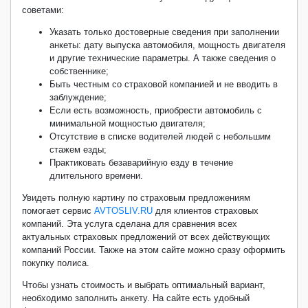
советами:
Указать только достоверные сведения при заполнении
анкеты: дату выпуска автомобиля, мощность двигателя
и другие технические параметры. А также сведения о
собственнике;
Быть честным со страховой компанией и не вводить в
заблуждение;
Если есть возможность, приобрести автомобиль с
минимальной мощностью двигателя;
Отсутствие в списке водителей людей с небольшим
стажем езды;
Практиковать безаварийную езду в течение
длительного времени.
Увидеть полную картину по страховым предложениям
помогает сервис
AVTOSLIV.RU
для клиентов страховых
компаний. Эта услуга сделана для сравнения всех
актуальных страховых предложений от всех действующих
компаний России. Также на этом сайте можно сразу оформить
покупку полиса.
Чтобы узнать стоимость и выбрать оптимальный вариант,
необходимо заполнить анкету. На сайте есть удобный