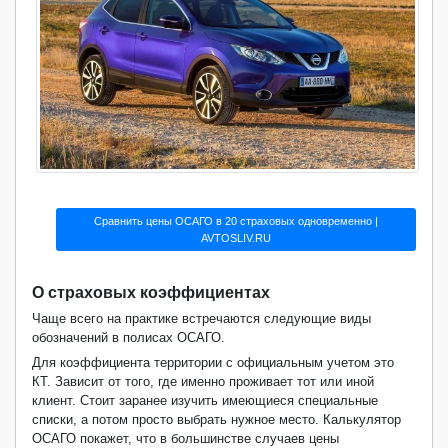
Сравнить цены ОСАГО в 20 страховых одновременно |
AVTOSLIV.RU
О страховых коэффициентах
Чаще всего на практике встречаются следующие виды
обозначений в полисах ОСАГО.
Для коэффициента территории с официальным учетом это
КТ. Зависит от того, где именно проживает тот или иной
клиент. Стоит заранее изучить имеющиеся специальные
списки, а потом просто выбрать нужное место. Калькулятор
ОСАГО покажет, что в большинстве случаев цены