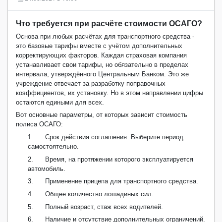
Что требуется при расчёте стоимости ОСАГО?
Основа при любых расчётах для транспортного средства -
это базовые тарифы вместе с учётом дополнительных
корректирующих факторов. Каждая страховая компания
устанавливает свои тарифы, но обязательно в пределах
интервала, утверждённого Центральным Банком. Это же
учреждение отвечает за разработку поправочных
коэффициентов, их установку. Но в этом направлении цифры
остаются едиными для всех.
Вот основные параметры, от которых зависит стоимость
полиса ОСАГО:
1.
Срок действия соглашения. Выберите период
самостоятельно.
2.
Время, на протяжении которого эксплуатируется
автомобиль.
3.
Применение прицепа для транспортного средства.
4.
Общее количество лошадиных сил.
5.
Полный возраст, стаж всех водителей.
6.
Наличие и отсутствие дополнительных ограничений.