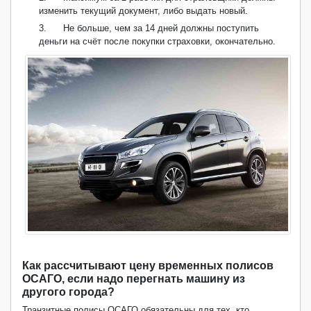
изменить текущий документ, либо выдать новый.
3.
Не больше, чем за 14 дней должны поступить
деньги на счёт после покупки страховки, окончательно.
Как рассчитывают цену временных полисов
ОСАГО, если надо перегнать машину из
другого города?
Транзитные полисы ОСАГО обязательны для тех, кто