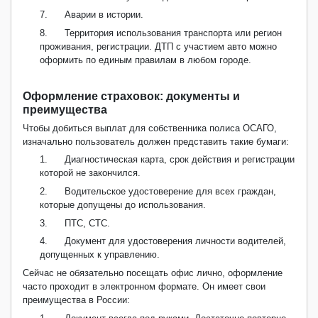
7.
Аварии в истории.
8.
Территория использования транспорта или регион
проживания, регистрации. ДТП с участием авто можно
оформить по единым правилам в любом городе.
Оформление страховок: документы и
преимущества
Чтобы добиться выплат для собственника полиса ОСАГО,
изначально пользователь должен представить такие бумаги:
1.
Диагностическая карта, срок действия и регистрации
которой не закончился.
2.
Водительское удостоверение для всех граждан,
которые допущены до использования.
3.
ПТС, СТС.
4.
Документ для удостоверения личности водителей,
допущенных к управлению.
Сейчас не обязательно посещать офис лично, оформление
часто проходит в электронном формате. Он имеет свои
преимущества в России: