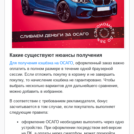
Какие существуют нюансы получения
Для получения кэшбэка на ОСАГО
, оформленный заказ важно
оплатить в полном размере в течение одной браузерной
сессии. Если отложить покупку в корзину и не завершить
покупку, то начисление кэшбека не гарантировано. Чтобы
выбрать несколько вариантов для дальнейшего сравнения,
можно добавить в избранное.
В соответствии с требованием рекламодателя, бонус
засчитывается в том случае, если покупатель выполняет
следующие правила:
оформление ОСАГО необходимо выполнять через одно
устройство. При оформлении посредством веб-версии
на ПК, а оплаты через смартфон, может произойти