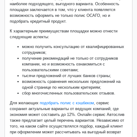
наиболее подходящего, выгодного варианта. Особенность
площадки заключается в том, что у клиента появляется
возможность оформить не только полис ОСАГО, но и
подобрать кредитный продукт.
К характерным преимуществам площадки можно отнести
следующие аспекты:
можно получить консультацию от квалифицированных
сотрудников;
получение рекомендаций не только от сотрудников
компании, но и возможность ознакомиться с
пользовательскими советами;
тысячи предложений от лучших банков страны;
возможность сравнения нескольких предложений на
одной странице по нескольким критериям;
сбор многочисленных пользовательских отзывов.
Для желающих
подобрать полис с кэшбеком
, сервис
сохранил актуальные варианты от ведущих компаний, где
экономия может составить до 12%. Онлайн сервис Автослив
также предлагает целый перечень вариантов. Независимо от
того, на каком сайте осуществлялся подбор, каждый клиент
при оформлении может рассчитывать на выгодный возврат