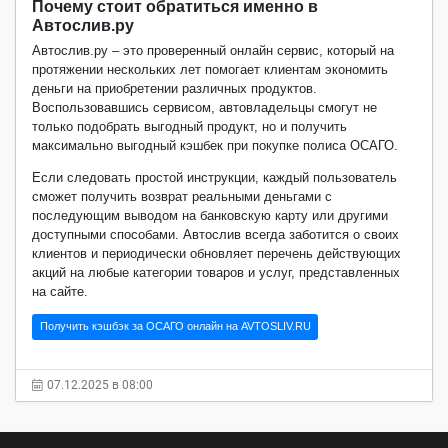
Почему стоит обратиться именно в
Автослив.ру
Автослив.ру – это проверенный онлайн сервис, который на
протяжении нескольких лет помогает клиентам экономить
деньги на приобретении различных продуктов.
Воспользовавшись сервисом, автовладельцы смогут не
только подобрать выгодный продукт, но и получить
максимально выгодный кэшбек при покупке полиса ОСАГО.
Если следовать простой инструкции, каждый пользователь
сможет получить возврат реальными деньгами с
последующим выводом на банковскую карту или другими
доступными способами. Автослив всегда заботится о своих
клиентов и периодически обновляет перечень действующих
акций на любые категории товаров и услуг, представленных
на сайте.
Получить кэшбэк за ОСАГО онлайн на AVTOSLIV.RU
07.12.2025 в 08:00