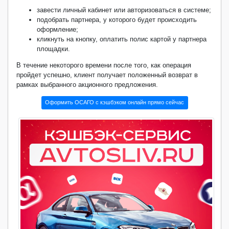
завести личный кабинет или авторизоваться в системе;
подобрать партнера, у которого будет происходить
оформление;
кликнуть на кнопку, оплатить полис картой у партнера
площадки.
В течение некоторого времени после того, как операция
пройдет успешно, клиент получает положенный возврат в
рамках выбранного акционного предложения.
Оформить ОСАГО с кэшбэком онлайн прямо сейчас