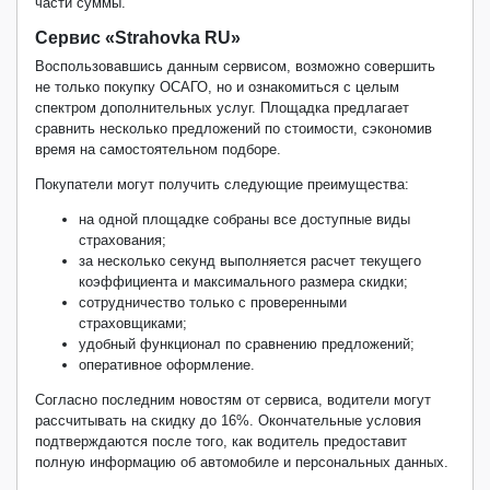
части суммы.
Сервис «Strahovka RU»
Воспользовавшись данным сервисом, возможно совершить
не только покупку ОСАГО, но и ознакомиться с целым
спектром дополнительных услуг. Площадка предлагает
сравнить несколько предложений по стоимости, сэкономив
время на самостоятельном подборе.
Покупатели могут получить следующие преимущества:
на одной площадке собраны все доступные виды
страхования;
за несколько секунд выполняется расчет текущего
коэффициента и максимального размера скидки;
сотрудничество только с проверенными
страховщиками;
удобный функционал по сравнению предложений;
оперативное оформление.
Согласно последним новостям от сервиса, водители могут
рассчитывать на скидку до 16%. Окончательные условия
подтверждаются после того, как водитель предоставит
полную информацию об автомобиле и персональных данных.