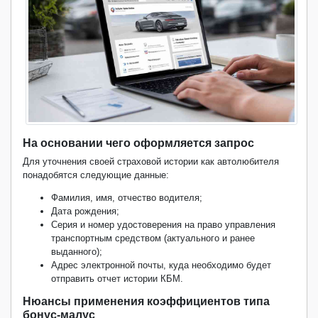
На основании чего оформляется запрос
Для уточнения своей страховой истории как автолюбителя
понадобятся следующие данные:
Фамилия, имя, отчество водителя;
Дата рождения;
Серия и номер удостоверения на право управления
транспортным средством (актуального и ранее
выданного);
Адрес электронной почты, куда необходимо будет
отправить отчет истории КБМ.
Нюансы применения коэффициентов типа
бонус-малус