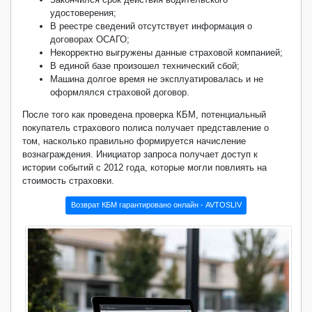
удостоверения;
В реестре сведений отсутствует информация о
договорах ОСАГО;
Некорректно выгружены данные страховой компанией;
В единой базе произошел технический сбой;
Машина долгое время не эксплуатировалась и не
оформлялся страховой договор.
После того как проведена проверка КБМ, потенциальный
покупатель страхового полиса получает представление о
том, насколько правильно формируется начисление
вознаграждения. Инициатор запроса получает доступ к
истории событий с 2012 года, которые могли повлиять на
стоимость страховки.
Возврат КБМ гарантировано онлайн - AVTOSLIV