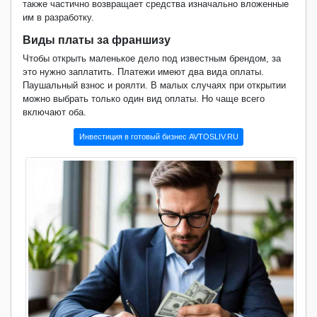
также частично возвращает средства изначально вложенные
им в разработку.
Виды платы за франшизу
Чтобы открыть маленькое дело под известным брендом, за
это нужно заплатить. Платежи имеют два вида оплаты.
Паушальный взнос и роялти. В малых случаях при открытии
можно выбрать только один вид оплаты. Но чаще всего
включают оба.
Инвестиция в готовый бизнес AVTOSLIV.RU