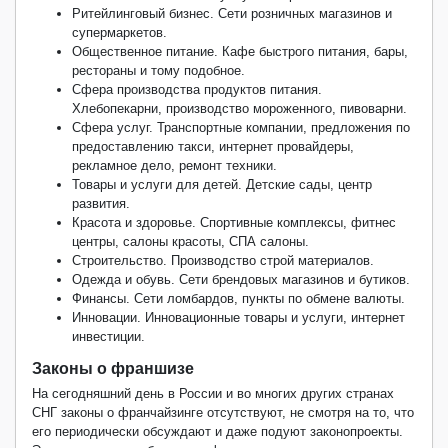
Ритейлинговый бизнес. Сети розничных магазинов и
супермаркетов.
Общественное питание. Кафе быстрого питания, бары,
рестораны и тому подобное.
Сфера производства продуктов питания.
Хлебопекарни, производство мороженного, пивоварни.
Сфера услуг. Транспортные компании, предложения по
предоставлению такси, интернет провайдеры,
рекламное дело, ремонт техники.
Товары и услуги для детей. Детские сады, центр
развития.
Красота и здоровье. Спортивные комплексы, фитнес
центры, салоны красоты, СПА салоны.
Строительство. Производство строй материалов.
Одежда и обувь. Сети брендовых магазинов и бутиков.
Финансы. Сети ломбардов, пункты по обмене валюты.
Инновации. Инновационные товары и услуги, интернет
инвестиции.
Законы о франшизе
На сегодняшний день в России и во многих других странах
СНГ законы о франчайзинге отсутствуют, не смотря на то, что
его периодически обсуждают и даже подуют законопроекты.