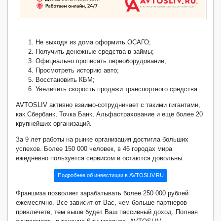
Не выходя из дома оформить ОСАГО;
Получить денежные средства в займы;
Официально прописать переоборудование;
Просмотреть историю авто;
Восстановить КБМ;
Увеличить скорость продажи транспортного средства.
AVTOSLIV
активно взаимо-сотрудничает с такими гигантами,
как Сбербанк, Точка Банк, Альфастрахование и еще более 20
крупнейших организаций.
За 9 лет работы на рынке организация достигла больших
успехов. Более 150 000 человек, в 46 городах мира
ежедневно пользуется сервисом и остаются довольны.
Подробнее об инвестиции в AVTOSLIV.RU
Франшиза позволяет зарабатывать более 250 000 рублей
ежемесячно. Все зависит от Вас, чем больше партнеров
привлечете, тем выше будет Ваш пассивный доход. Полная