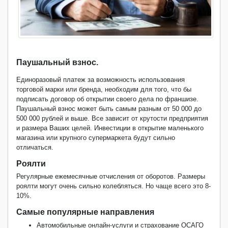
Паушальный взнос.
Единоразовый платеж за возможность использования
торговой марки или бренда, необходим для того, что бы
подписать договор об открытии своего дела по франшизе.
Паушальный взнос может быть самым разным от 50 000 до
500 000 рублей и выше. Все зависит от крутости предприятия
и размера Ваших целей. Инвестиции в открытие маленького
магазина или крупного супермаркета будут сильно
отличаться.
Роялти
Регулярные ежемесячные отчисления от оборотов. Размеры
роялти могут очень сильно колебляться. Но чаще всего это 8-
10%.
Самые популярные направления
Автомобильные онлайн-услуги и страхование ОСАГО