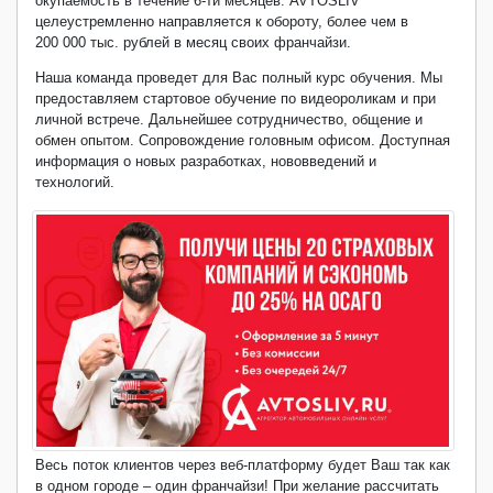
окупаемость в течение 6-ти месяцев.
AVTOSLIV
целеустремленно направляется к обороту, более чем в
200 000 тыс. рублей в месяц своих франчайзи.
Наша команда проведет для Вас полный курс обучения. Мы
предоставляем стартовое обучение по видеороликам и при
личной встрече. Дальнейшее сотрудничество, общение и
обмен опытом. Сопровождение головным офисом. Доступная
информация о новых разработках, нововведений и
технологий.
Весь поток клиентов через веб-платформу будет Ваш так как
в одном городе – один франчайзи!
При желание рассчитать