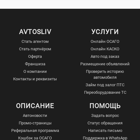
AVTOSLIV
УСЛУГИ
Стать агентом
Онлайн ОСАГО
Стать партнёром
Онлайн КАСКО
Оферта
Авто под заказ
Франшиза
Размещение объявлений
О компании
Проверить историю
автомобиля
Контакты и реквизиты
Займ под залог ПТС
Переоборудование ТС
ОПИСАНИЕ
ПОМОЩЬ
Автоновости
Задать вопрос
Промо-страницы
Статус обращения
Реферальная программа
Написать письмо
Кэшбэк за ОСАГО
Поддержка в WhatsApp