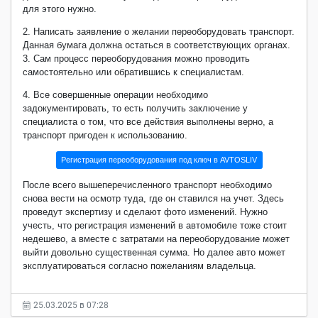
для этого нужно.
2. Написать заявление о желании переоборудовать транспорт.
Данная бумага должна остаться в соответствующих органах.
3. Сам процесс переоборудования можно проводить
самостоятельно или обратившись к специалистам.
4. Все совершенные операции необходимо
задокументировать, то есть получить заключение у
специалиста о том, что все действия выполнены верно, а
транспорт пригоден к использованию.
Регистрация переоборудования под ключ в AVTOSLIV
После всего вышеперечисленного транспорт необходимо
снова вести на осмотр туда, где он ставился на учет. Здесь
проведут экспертизу и сделают фото изменений. Нужно
учесть, что регистрация изменений в автомобиле тоже стоит
недешево, а вместе с затратами на переоборудование может
выйти довольно существенная сумма. Но далее авто может
эксплуатироваться согласно пожеланиям владельца.
25.03.2025 в 07:28