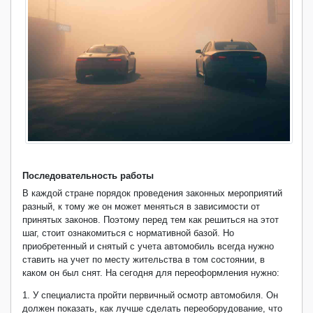
Последовательность работы
В каждой стране порядок проведения законных мероприятий
разный, к тому же он может меняться в зависимости от
принятых законов. Поэтому перед тем как решиться на этот
шаг, стоит ознакомиться с нормативной базой. Но
приобретенный и снятый с учета автомобиль всегда нужно
ставить на учет по месту жительства в том состоянии, в
каком он был снят. На сегодня для переоформления нужно:
1. У специалиста пройти первичный осмотр автомобиля. Он
должен показать, как лучше сделать переоборудование, что