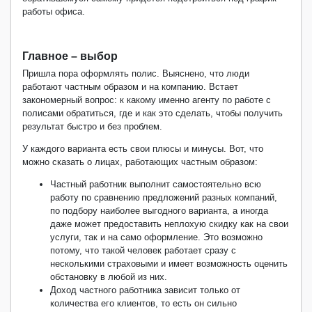
работы офиса.
Главное – выбор
Пришла пора оформлять полис. Выяснено, что люди
работают частным образом и на компанию. Встает
закономерный вопрос: к какому именно агенту по работе с
полисами обратиться, где и как это сделать, чтобы получить
результат быстро и без проблем.
У каждого варианта есть свои плюсы и минусы. Вот, что
можно сказать о лицах, работающих частным образом:
Частный работник выполнит самостоятельно всю
работу по сравнению предложений разных компаний,
по подбору наиболее выгодного варианта, а иногда
даже может предоставить неплохую скидку как на свои
услуги, так и на само оформление. Это возможно
потому, что такой человек работает сразу с
несколькими страховыми и имеет возможность оценить
обстановку в любой из них.
Доход частного работника зависит только от
количества его клиентов, то есть он сильно