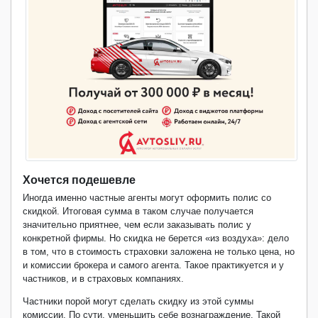
Хочется подешевле
Иногда именно частные агенты могут оформить полис со
скидкой. Итоговая сумма в таком случае получается
значительно приятнее, чем если заказывать полис у
конкретной фирмы. Но скидка не берется «из воздуха»: дело
в том, что в стоимость страховки заложена не только цена, но
и комиссии брокера и самого агента. Такое практикуется и у
частников, и в страховых компаниях.
Частники порой могут сделать скидку из этой суммы
комиссии. По сути, уменьшить себе вознаграждение. Такой