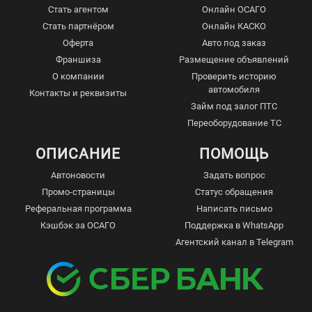
Стать агентом
Онлайн ОСАГО
Стать партнёром
Онлайн КАСКО
Оферта
Авто под заказ
Франшиза
Размещение объявлений
О компании
Проверить историю
автомобиля
Контакты и реквизиты
Займ под залог ПТС
Переоборудование ТС
ОПИСАНИЕ
ПОМОЩЬ
Автоновости
Задать вопрос
Промо-страницы
Статус обращения
Реферальная программа
Написать письмо
Кэшбэк за ОСАГО
Поддержка в WhatsApp
Агентский канал в Telegram