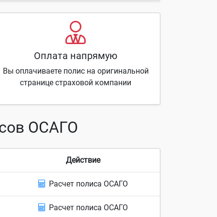
Оплата напрямую
Вы оплачиваете полис на оригинальной
странице страховой компании
исов ОСАГО
Действие
Расчет полиса ОСАГО
Расчет полиса ОСАГО