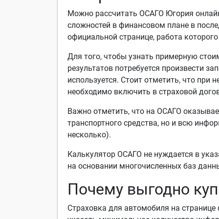
Можно рассчитать ОСАГО Югория онлайн
сложностей в финансовом плане в посл
официальной странице, работа которого
Для того, чтобы узнать примерную стои
результатов потребуется произвести зап
используется. Стоит отметить, что при
необходимо включить в страховой догов
Важно отметить, что на ОСАГО оказывае
транспортного средства, но и всю инфо
несколько).
Калькулятор ОСАГО не нуждается в ука
на основании многочисленных баз данн
Почему выгодно куп
Страховка для автомобиля на странице 