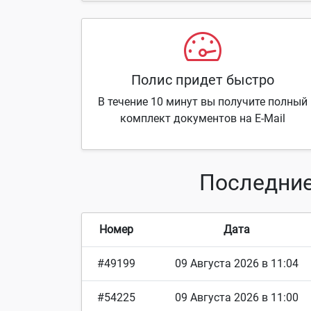
Полис придет быстро
В течение 10 минут вы получите полный
комплект документов на E-Mail
Последние
Номер
Дата
#49199
09 Августа 2026 в 11:04
#54225
09 Августа 2026 в 11:00