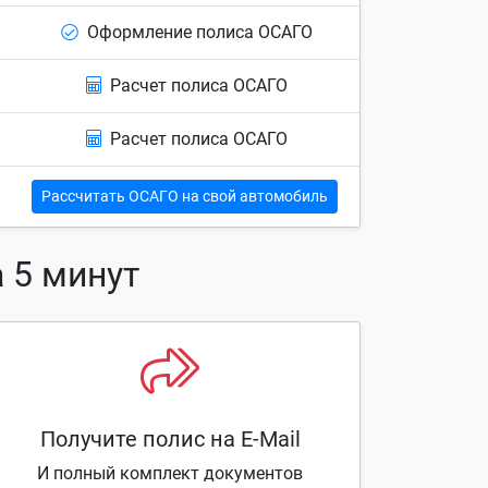
Оформление полиса ОСАГО
Расчет полиса ОСАГО
Расчет полиса ОСАГО
Рассчитать ОСАГО на свой автомобиль
 5 минут
Получите полис на E-Mail
И полный комплект документов