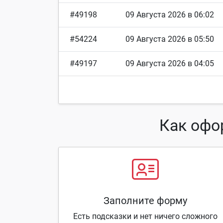
#49198
09 Августа 2026 в 06:02
#54224
09 Августа 2026 в 05:50
#49197
09 Августа 2026 в 04:05
Как офо
Заполните форму
Есть подсказки и нет ничего сложного