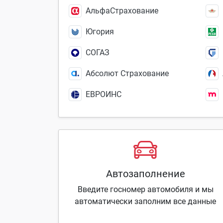
АльфаСтрахование
Югория
СОГАЗ
Абсолют Страхование
ЕВРОИНС
Автозаполнение
Введите госномер автомобиля и мы
автоматически заполним все данные