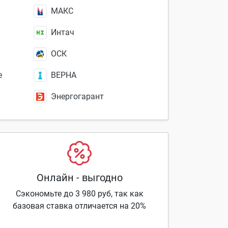
МАКС
Интач
ОСК
е
ВЕРНА
Энергогарант
Онлайн - выгодно
Сэкономьте до 3 980 руб, так как
базовая ставка отличается на 20%