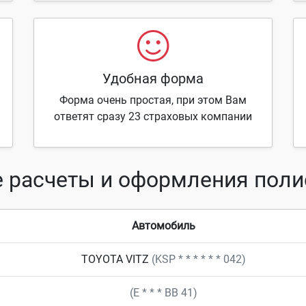
Удобная форма
Форма очень простая, при этом Вам
ответят сразу 23 страховых компании
 расчеты и оформления пол
Автомобиль
TOYOTA VITZ
(KSP * * * * * * 042)
(Е * * * ВВ 41)