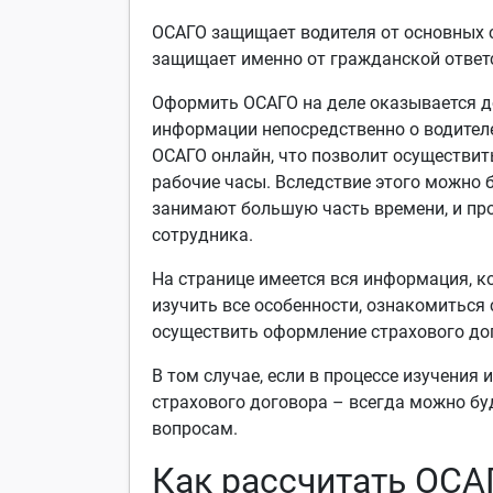
ОСАГО защищает водителя от основных с
защищает именно от гражданской ответст
Оформить ОСАГО на деле оказывается до
информации непосредственно о водителе
ОСАГО онлайн, что позволит осуществит
рабочие часы. Вследствие этого можно 
занимают большую часть времени, и про
сотрудника.
На странице имеется вся информация, 
изучить все особенности, ознакомиться
осуществить оформление страхового до
В том случае, если в процессе изучени
страхового договора – всегда можно б
вопросам.
Как рассчитать ОСА