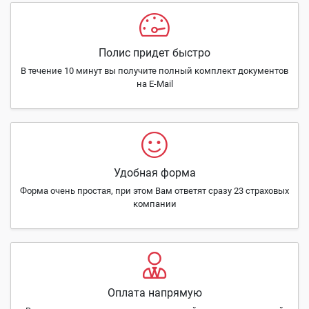
Полис придет быстро
В течение 10 минут вы получите полный комплект документов
на E-Mail
Удобная форма
Форма очень простая, при этом Вам ответят сразу 23 страховых
компании
Оплата напрямую