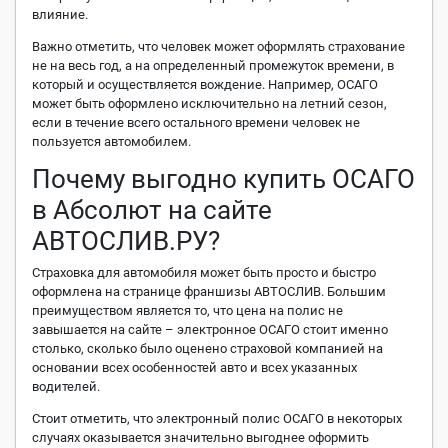
влияние.
Важно отметить, что человек может оформлять страхование
не на весь год, а на определенный промежуток времени, в
который и осуществляется вождение. Например, ОСАГО
может быть оформлено исключительно на летний сезон,
если в течение всего остального времени человек не
пользуется автомобилем.
Почему выгодно купить ОСАГО
в Абсолют на сайте
АВТОСЛИВ.РУ?
Страховка для автомобиля может быть просто и быстро
оформлена на странице франшизы АВТОСЛИВ. Большим
преимуществом является то, что цена на полис не
завышается на сайте – электронное ОСАГО стоит именно
столько, сколько было оценено страховой компанией на
основании всех особенностей авто и всех указанных
водителей.
Стоит отметить, что электронный полис ОСАГО в некоторых
случаях оказывается значительно выгоднее оформить