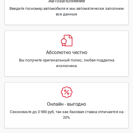
Автозаполнение
Введите госномер автомобиля и мы автоматически заполним
все данные
Абсолютно честно
Вы получите оригинальный полис, любая подделка
исключена
Онлайн - выгодно
Сэкономьте до 3 980 руб, так как базовая ставка отличается на
20%