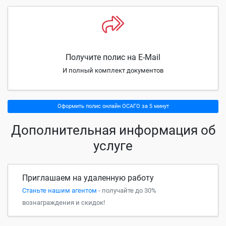
Получите полис на E-Mail
И полный комплект документов
Оформить полис онлайн ОСАГО за 5 минут
Дополнительная информация об
услуге
Приглашаем на удаленную работу
Станьте нашим агентом
- получайте до 30%
вознаграждения и скидок!