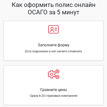
Как оформить полис онлайн
ОСАГО за 5 минут
Заполните форму
Есть подсказки и нет ничего сложного
Сравните цены
Сразу в 23 страховых компаниях