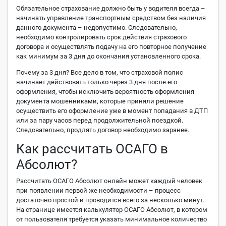
Обязательное страхование должно быть у водителя всегда –
начинать управление транспортным средством без наличия
данного документа – недопустимо. Следовательно,
необходимо контролировать срок действия страхового
договора и осуществлять подачу на его повторное получение
как минимум за 3 дня до окончания установленного срока.
Почему за 3 дня? Все дело в том, что страховой полис
начинает действовать только через 3 дня после его
оформления, чтобы исключить вероятность оформления
документа мошенниками, которые приняли решение
осуществить его оформление уже в момент попадания в ДТП
или за пару часов перед продолжительной поездкой.
Следовательно, продлять договор необходимо заранее.
Как рассчитать ОСАГО в
Абсолют?
Рассчитать ОСАГО Абсолют онлайн может каждый человек
при появлении первой же необходимости – процесс
достаточно простой и проводится всего за несколько минут.
На странице имеется калькулятор ОСАГО Абсолют, в котором
от пользователя требуется указать минимальное количество