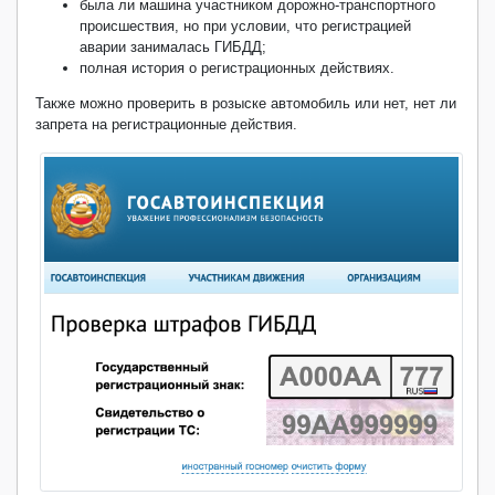
была ли машина участником дорожно-транспортного
происшествия, но при условии, что регистрацией
аварии занималась ГИБДД;
полная история о регистрационных действиях.
Также можно проверить в розыске автомобиль или нет, нет ли
запрета на регистрационные действия.