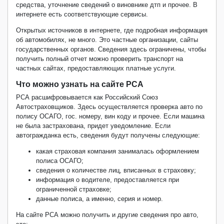
средства, уточнение сведений о виновнике дтп и прочее. В
интернете есть соответствующие сервисы.
Открытых источников в интернете, где подробная информация
об автомобилях, не много. Это частные организации, сайты
государственных органов. Сведения здесь ограничены, чтобы
получить полный отчет можно проверить транспорт на
частных сайтах, предоставляющих платные услуги.
Что можно узнать на сайте РСА
РСА расшифровывается как Российский Союз
Автостраховщиков. Здесь осуществляется проверка авто по
полису ОСАГО, гос. номеру, вин коду и прочее. Если машина
не была застрахована, придет уведомление. Если
автогражданка есть, сведения будут получены следующие:
какая страховая компания занималась оформлением
полиса ОСАГО;
сведения о количестве лиц, вписанных в страховку;
информация о водителе, предоставляется при
ограниченной страховке;
данные полиса, а именно, серия и номер.
На сайте РСА можно получить и другие сведения про авто,