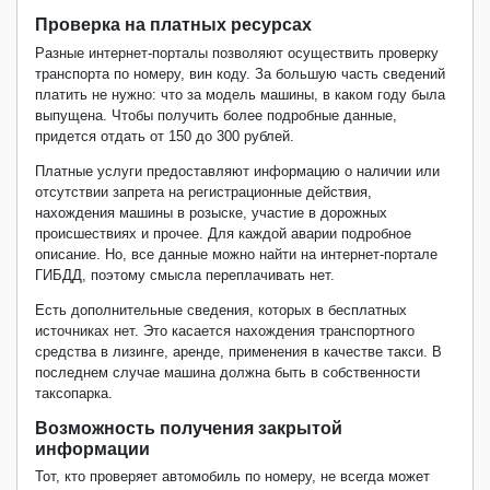
Проверка на платных ресурсах
Разные интернет-порталы позволяют осуществить проверку
транспорта по номеру, вин коду. За большую часть сведений
платить не нужно: что за модель машины, в каком году была
выпущена. Чтобы получить более подробные данные,
придется отдать от 150 до 300 рублей.
Платные услуги предоставляют информацию о наличии или
отсутствии запрета на регистрационные действия,
нахождения машины в розыске, участие в дорожных
происшествиях и прочее. Для каждой аварии подробное
описание. Но, все данные можно найти на интернет-портале
ГИБДД, поэтому смысла переплачивать нет.
Есть дополнительные сведения, которых в бесплатных
источниках нет. Это касается нахождения транспортного
средства в лизинге, аренде, применения в качестве такси. В
последнем случае машина должна быть в собственности
таксопарка.
Возможность получения закрытой
информации
Тот, кто проверяет автомобиль по номеру, не всегда может