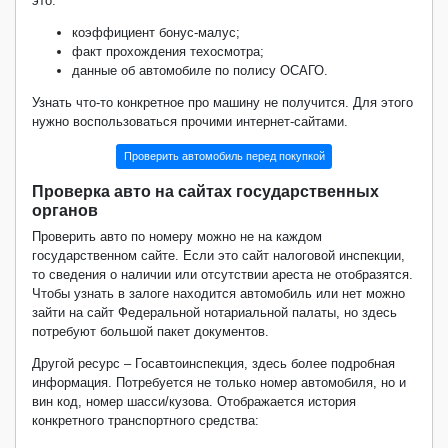
это:
коэффициент бонус-малус;
факт прохождения техосмотра;
данные об автомобиле по полису ОСАГО.
Узнать что-то конкретное про машину не получится. Для этого
нужно воспользоваться прочими интернет-сайтами.
Проверить автомобиль перед покупкой
Проверка авто на сайтах государственных
органов
Проверить авто по номеру можно не на каждом
государственном сайте. Если это сайт налоговой инспекции,
то сведения о наличии или отсутствии ареста не отобразятся.
Чтобы узнать в залоге находится автомобиль или нет можно
зайти на сайт Федеральной нотариальной палаты, но здесь
потребуют большой пакет документов.
Другой ресурс – Госавтоинспекция, здесь более подробная
информация. Потребуется не только номер автомобиля, но и
вин код, номер шасси/кузова. Отображается история
конкретного транспортного средства: