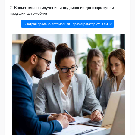
2. Внимательное изучение и подписание договора купли-
продажи автомобиля.
Быстрая продажа автомобиля через агрегатор AVTOSLIV