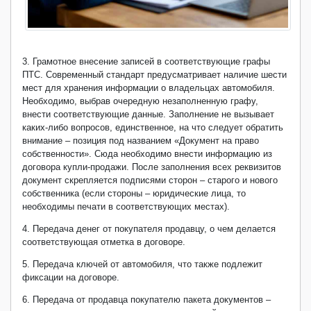
3. Грамотное внесение записей в соответствующие графы
ПТС. Современный стандарт предусматривает наличие шести
мест для хранения информации о владельцах автомобиля.
Необходимо, выбрав очередную незаполненную графу,
внести соответствующие данные. Заполнение не вызывает
каких-либо вопросов, единственное, на что следует обратить
внимание – позиция под названием «Документ на право
собственности». Сюда необходимо внести информацию из
договора купли-продажи. После заполнения всех реквизитов
документ скрепляется подписями сторон – старого и нового
собственника (если стороны – юридические лица, то
необходимы печати в соответствующих местах).
4. Передача денег от покупателя продавцу, о чем делается
соответствующая отметка в договоре.
5. Передача ключей от автомобиля, что также подлежит
фиксации на договоре.
6. Передача от продавца покупателю пакета документов –