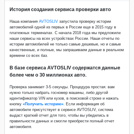
История создания сервиса проверки авто
Наша компания
AVTOSLIV
запустила проверку истории
автомобилей одной из первых в России еще в 2015 году в
платежных терминалах. С начала 2018 года мы предложили
наши сервисы на всех устройствах России. Наши отчеты по
истории автомобилей не только самые дешевые, но и самые
качественные, и полные, мы запрашиваем данные в реальном
времени со всех баз.
В базе сервиса AVTOSLIV содержатся данные
более чем о 30 миллионах авто.
Проверка занимает 3-5 секунды. Процедура простая: вам
нужно только набрать госномер машины, либо другой
идентификатор VIN или кузов, в поисковой строке и нажать
кнопку
«Получить историю»
. Если информация об
автомобиле присутствует в сервисе AVTOSLIV, система
выдаст краткий отчет для того, чтобы вы убедились в
правильности данных и смогли приобрести полный отчет
автомобиля.