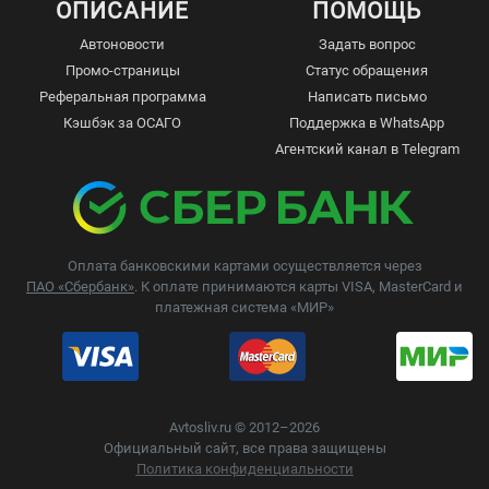
ОПИСАНИЕ
ПОМОЩЬ
Автоновости
Задать вопрос
Промо-страницы
Статус обращения
Реферальная программа
Написать письмо
Кэшбэк за ОСАГО
Поддержка в WhatsApp
Агентский канал в Telegram
Оплата банковскими картами осуществляется через
ПАО «Сбербанк»
. К оплате принимаются карты VISA, MasterCard и
платежная система «МИР»
Avtosliv.ru © 2012–2026
Официальный сайт, все права защищены
Политика конфиденциальности