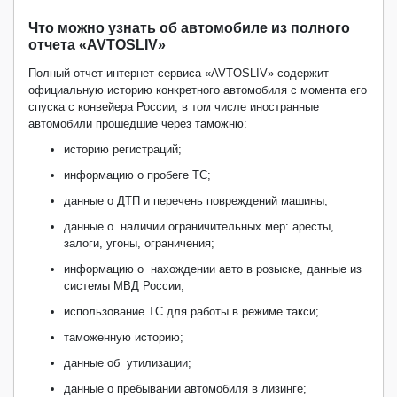
Что можно узнать об автомобиле из полного
отчета «AVTOSLIV»
Полный отчет интернет-сервиса «AVTOSLIV» содержит
официальную историю конкретного автомобиля с момента его
спуска с конвейера России, в том числе иностранные
автомобили прошедшие через таможню:
историю регистраций;
информацию о пробеге ТС;
данные о ДТП и перечень повреждений машины;
данные о наличии ограничительных мер: аресты,
залоги, угоны, ограничения;
информацию о нахождении авто в розыске, данные из
системы МВД России;
использование ТС для работы в режиме такси;
таможенную историю;
данные об утилизации;
данные о пребывании автомобиля в лизинге;