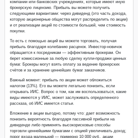
компании или банковских учреждениях, которые имеют иную
брокерскую лицензию. Прибыль вы можете получить
следующими вариантами: через дивиденд (это часть дохода,
которую акционерные общества могут распределить по акции)
и от реализации акций по стоимости большей, чем стоимость
покупки.
То есть с помощью акций вы можете торговать, получая
прибыль благодаря колебанию расценок. Инвестор-новичок
обращается к посредникам — эффективным брокерам. Он
берет комиссионные за любую сделку купли-продажи ценных
бумаг. Брокеры могут взять оплату за ведение брокерских
счётов и за хранение ценнейших бумаг заказчиков.
Важный момент: прибыль по акции может обложиться
налогом (13%). Его вы можете легально понизить, если
открывать ИИС. Вопрос о том, как им воспользоваться, какие
виды имеются у ИИС, может заслуживать определенного
рассказа, об ИИС имеется статьи.
Вложение в акции выгодно, потому что: дает возможность
понизить вероятность благодаря пассивной прибыли на
дивиденде либо применять высокорисковые способы
торговли ценнейшими бумагами с опцией увеличивать доход;
порог входа маленький — примерно 10 000 руб., акции