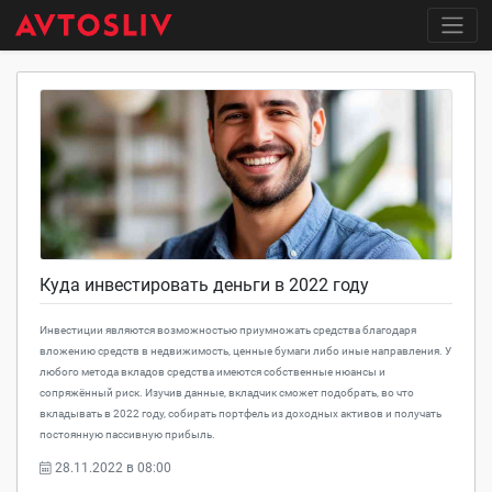
Куда инвестировать деньги в 2022 году
Инвестиции являются возможностью приумножать средства благодаря
вложению средств в недвижимость, ценные бумаги либо иные направления. У
любого метода вкладов средства имеются собственные нюансы и
сопряжённый риск. Изучив данные, вкладчик сможет подобрать, во что
вкладывать в 2022 году, собирать портфель из доходных активов и получать
постоянную пассивную прибыль.
28.11.2022 в 08:00