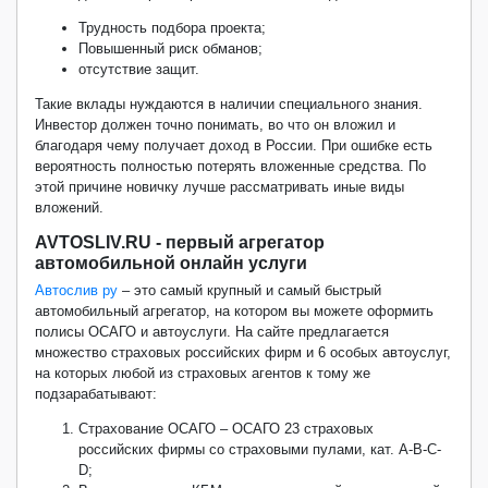
Трудность подбора проекта;
Повышенный риск обманов;
отсутствие защит.
Такие вклады нуждаются в наличии специального знания.
Инвестор должен точно понимать, во что он вложил и
благодаря чему получает доход в России. При ошибке есть
вероятность полностью потерять вложенные средства. По
этой причине новичку лучше рассматривать иные виды
вложений.
AVTOSLIV.RU - первый агрегатор
автомобильной онлайн услуги
Автослив ру
– это самый крупный и самый быстрый
автомобильный агрегатор, на котором вы можете оформить
полисы ОСАГО и автоуслуги. На сайте предлагается
множество страховых российских фирм и 6 особых автоуслуг,
на которых любой из страховых агентов к тому же
подзарабатывают:
Страхование ОСАГО – ОСАГО 23 страховых
российских фирмы со страховыми пулами, кат. A-B-C-
D;