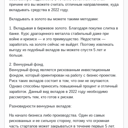
причине его вы можете считать отличным направлением, куда
вкладывать средства в 2022 году.
Вкладывать в золото вы можете такими методами:
1. Вкладывая в биржевое золото.
Благодаря покупке слитка в
банке.
Курс драгоценного металла стабильный даже при
войне и кризисе — и это преимущество. Недостаток —
заработать на золоте сейчас не выйдет. Поэтому извлекать
выгоду из подобный вкладов вы можете спустя 5 лет и
больше.
2. Венчурный фонд.
Венчурный фонд является рискованным инвестиционным
фондом, который ориентирован на работу с бизнес-проектом.
Риск таких вкладов состоит в том, что они не окупаются.
Однако способны приносить повышенный процент и отличный
заработок. Данный вид вкладов в 2022 году необходимо
рассмотреть тем, кто готов к рискам.
Разновидности венчурных вкладов:
На начало бизнеса либо производства. Один из самых
рискованных и ее сильную сторону, потому что огромная
часть стартапов может закрываться в течение первых 5 лет.