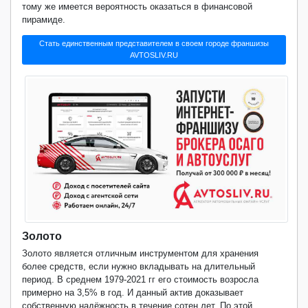
тому же имеется вероятность оказаться в финансовой
пирамиде.
Стать единственным представителем в своем городе франшизы
AVTOSLIV.RU
Золото
Золото является отличным инструментом для хранения
более средств, если нужно вкладывать на длительный
период. В среднем 1979-2021 гг его стоимость возросла
примерно на 3,5% в год. И данный актив доказывает
собственную надёжность в течение сотен лет. По этой