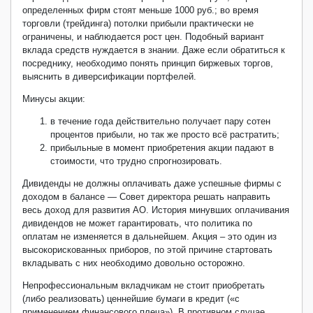
определенных фирм стоят меньше 1000 руб.; во время
торговли (трейдинга) потолки прибыли практически не
ограничены, и наблюдается рост цен. Подобный вариант
вклада средств нуждается в знании. Даже если обратиться к
посреднику, необходимо понять принцип биржевых торгов,
выяснить в диверсификации портфелей.
Минусы акции:
в течение года действительно получает пару сотен
процентов прибыли, но так же просто всё растратить;
прибыльные в момент приобретения акции падают в
стоимости, что трудно спрогнозировать.
Дивиденды не должны оплачивать даже успешные фирмы с
доходом в балансе — Совет директора решать направить
весь доход для развития АО. История минувших оплачивания
дивидендов не может гарантировать, что политика по
оплатам не изменяется в дальнейшем. Акция – это один из
высокорискованных приборов, по этой причине стартовать
вкладывать с них необходимо довольно осторожно.
Непрофессиональным вкладчикам не стоит приобретать
(либо реализовать) ценнейшие бумаги в кредит («с
применением финансового плеча»). В противном случае,