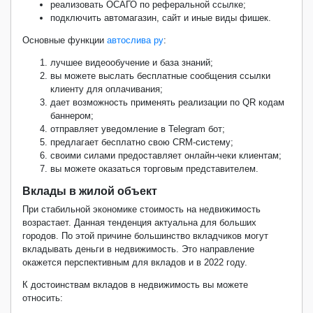
реализовать ОСАГО по реферальной ссылке;
подключить автомагазин, сайт и иные виды фишек.
Основные функции
автослива ру
:
лучшее видеообучение и база знаний;
вы можете выслать бесплатные сообщения ссылки
клиенту для оплачивания;
дает возможность применять реализации по QR кодам
баннером;
отправляет уведомление в Telegram бот;
предлагает бесплатно свою CRM-систему;
своими силами предоставляет онлайн-чеки клиентам;
вы можете оказаться торговым представителем.
Вклады в жилой объект
При стабильной экономике стоимость на недвижимость
возрастает. Данная тенденция актуальна для больших
городов. По этой причине большинство вкладчиков могут
вкладывать деньги в недвижимость. Это направление
окажется перспективным для вкладов и в 2022 году.
К достоинствам вкладов в недвижимость вы можете
относить: