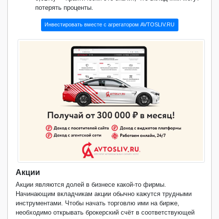
потерять проценты.
Инвестировать вместе с агрегатором AVTOSLIV.RU
Акции
Акции являются долей в бизнесе какой-то фирмы.
Начинающим вкладчикам акции обычно кажутся трудными
инструментами. Чтобы начать торговлю ими на бирже,
необходимо открывать брокерский счёт в соответствующей