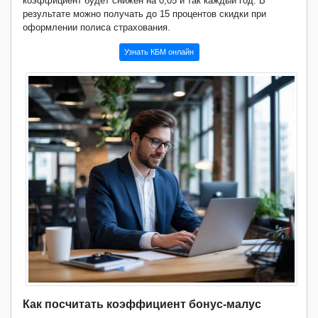
коэффициент будет снижен на 0,05 и так каждый год. В
результате можно получать до 15 процентов скидки при
оформлении полиса страхования.
Узнать КБМ онлайн
Как посчитать коэффициент бонус-малус