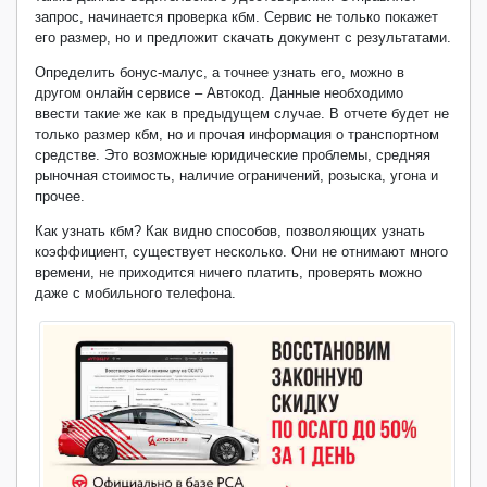
запрос, начинается проверка кбм. Сервис не только покажет
его размер, но и предложит скачать документ с результатами.
Определить бонус-малус, а точнее узнать его, можно в
другом онлайн сервисе – Автокод. Данные необходимо
ввести такие же как в предыдущем случае. В отчете будет не
только размер кбм, но и прочая информация о транспортном
средстве. Это возможные юридические проблемы, средняя
рыночная стоимость, наличие ограничений, розыска, угона и
прочее.
Как узнать кбм? Как видно способов, позволяющих узнать
коэффициент, существует несколько. Они не отнимают много
времени, не приходится ничего платить, проверять можно
даже с мобильного телефона.