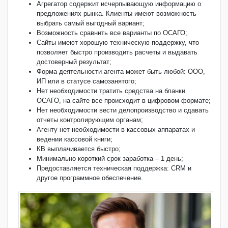
Агрегатор содержит исчерпывающую информацию о
предложениях рынка. Клиенты имеют возможность
выбрать самый выгодный вариант;
Возможность сравнить все варианты по ОСАГО;
Сайты имеют хорошую техническую поддержку, что
позволяет быстро производить расчеты и выдавать
достоверный результат;
Форма деятельности агента может быть любой: ООО,
ИП или в статусе самозанятого;
Нет необходимости тратить средства на бланки
ОСАГО, на сайте все происходит в цифровом формате;
Нет необходимости вести делопроизводство и сдавать
отчеты контролирующим органам;
Агенту нет необходимости в кассовых аппаратах и
ведении кассовой книги;
КВ выплачивается быстро;
Минимально короткий срок заработка – 1 день;
Предоставляется техническая поддержка: CRM и
другое программное обеспечение.