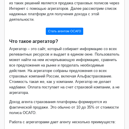
из таких решений является продажа страховых полисов через
Интернет с помощью агрегаторов. Далее рассмотрим список
надежных платформ для получения дохода с этой
деятельности.
Стать агентом ОСАГО
Что такое агрегатор?
Агрегатор – это сайт, который собирает информацию со всех
релевантных ресурсов и выдает в едином окне. Пользователь
может найти на нем исчерпывающую информацию, сравнить
все предложения на рынке и проделать необходимые
действия. На агрегаторе собраны предложения со всех
страховых компаний России, включая Альфастрахование.
Стоимость такая же, как у компании. Агрегатор не делает
надбавки. Оплата поступает на счет страховой компании, а не
агрегатора.
Доход агента страхования платформы формируется из
фактической продажи. Это обычно от 10 до 35% от стоимости
полиса ОСАГО.
Работа с агрегаторами дает агенту несколько преимуществ: