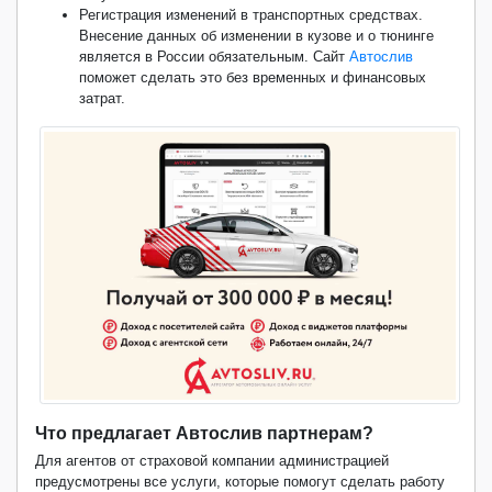
Регистрация изменений в транспортных средствах.
Внесение данных об изменении в кузове и о тюнинге
является в России обязательным. Сайт
Автослив
поможет сделать это без временных и финансовых
затрат.
Что предлагает Автослив партнерам?
Для агентов от страховой компании администрацией
предусмотрены все услуги, которые помогут сделать работу