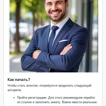
Как начать?
Чтобы стать агентом, потребуется проделать следующий
алгоритм:
Пройти регистрацию. Для этого рекомендуем перейти
по ссылке и заполнить анкету. Важно ввести реальные