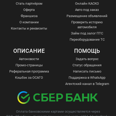
Стать партнёром
Онлайн КАСКО
Оферта
Авто под заказ
Франшиза
Размещение объявлений
О компании
Проверить историю
автомобиля
Контакты и реквизиты
Займ под залог ПТС
Переоборудование ТС
ОПИСАНИЕ
ПОМОЩЬ
Автоновости
Задать вопрос
Промо-страницы
Статус обращения
Реферальная программа
Написать письмо
Кэшбэк за ОСАГО
Поддержка в WhatsApp
Агентский канал в Telegram
Оплата банковскими картами осуществляется через