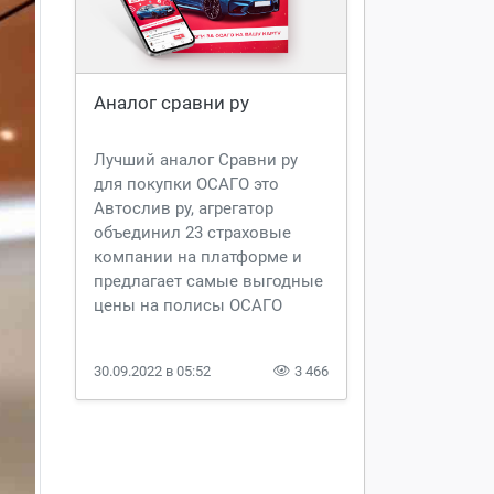
Аналог сравни ру
Лучший аналог Сравни ру
для покупки ОСАГО это
Автослив ру, агрегатор
объединил 23 страховые
компании на платформе и
предлагает самые выгодные
цены на полисы ОСАГО
30.09.2022 в 05:52
3 466