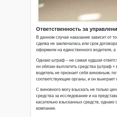
Ответственность за управлени
В данном случае наказание зависит от т
сделка не заключалась или срок договор
оформили на единственного водителя, а 
Однако штраф – не самая худшая ответст
он обязан выплатить средства (штраф +
водитель не признает себя виновным, по
соответствующие органы, и он выиграет 
С виновного могу взыскать не только цен
средства за исследование и на предста
касательно взысканных средств, однако 
компании.