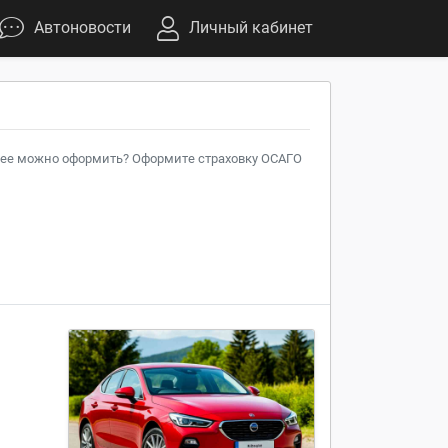
Автоновости
Личный кабинет
де ее можно оформить? Оформите страховку ОСАГО