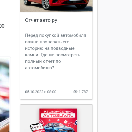
Отчет авто ру
00
Перед покупкой автомобиля
важно проверять его
историю на подводные
камни. Где же посмотреть
полный отчет по
автомобилю?
05.10.2022 в 08:00
1 787