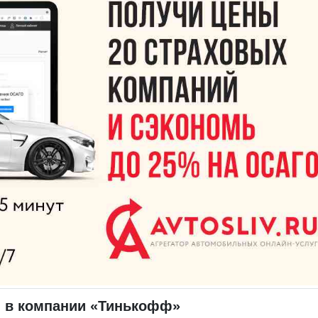
 в компании «Тинькофф»