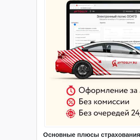
Основные плюсы страхования