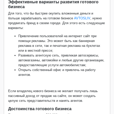
Эффективные варианты развития готового
бизнеса
Для того, что бы быстрее окупить вложенные деньги и
больше зарабатывать на готовом бизнесе
AVTOSLIV
, нужно
продвигать бренд в своем городе. Для этого есть следующие
варианты:
Привлечение пользователей на интернет сайт при
помощи рекламы. Это может быть как баннерная
реклама в сети, так и печатная реклама на буклетах
или в местной прессе;
Развивать агентскую сеть, привлекая автосервисы,
автомагазины, автомойки и любые другие организации,
предоставляющие услуги автомобилистам;
Открыть собственный офис и привлечь на работу
агентов.
Если владелец нового бизнеса не желает получать лишь
пассивный доход от продаж на сайте, он может создать
целую сеть представительств и нанять агентов.
Достоинства готового бизнеса