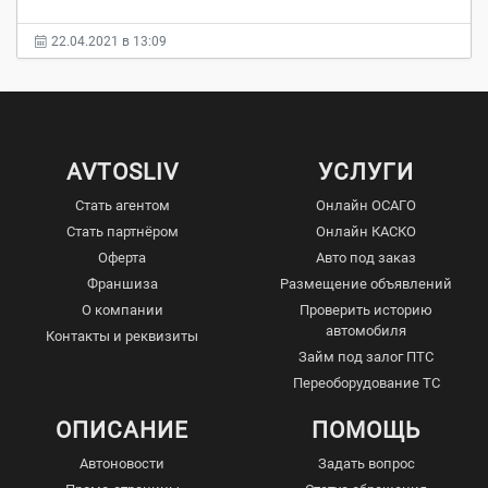
22.04.2021 в 13:09
AVTOSLIV
УСЛУГИ
Стать агентом
Онлайн ОСАГО
Стать партнёром
Онлайн КАСКО
Оферта
Авто под заказ
Франшиза
Размещение объявлений
О компании
Проверить историю
автомобиля
Контакты и реквизиты
Займ под залог ПТС
Переоборудование ТС
ОПИСАНИЕ
ПОМОЩЬ
Автоновости
Задать вопрос