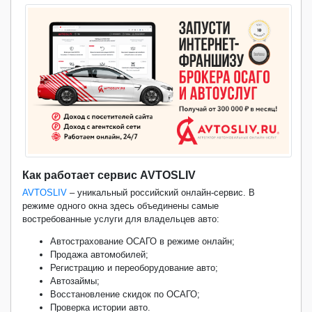
Как работает сервис
AVTOSLIV
AVTOSLIV
– уникальный российский онлайн-сервис. В
режиме одного окна здесь объединены самые
востребованные услуги для владельцев авто:
Автострахование ОСАГО в режиме онлайн;
Продажа автомобилей;
Регистрацию и переоборудование авто;
Автозаймы;
Восстановление скидок по ОСАГО;
Проверка истории авто.