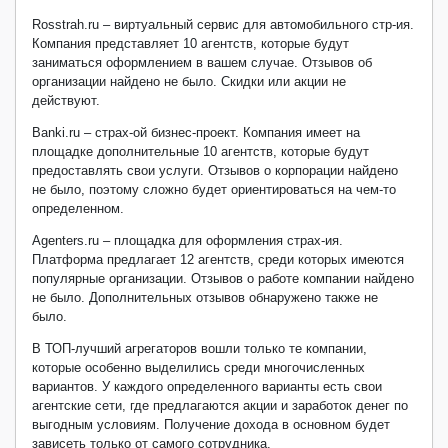
Rosstrah.ru – виртуальный сервис для автомобильного стр-ия.
Компания представляет 10 агентств, которые будут
заниматься оформлением в вашем случае. Отзывов об
организации найдено не было. Скидки или акции не
действуют.
Banki.ru – страх-ой бизнес-проект. Компания имеет на
площадке дополнительные 10 агентств, которые будут
предоставлять свои услуги. Отзывов о корпорации найдено
не было, поэтому сложно будет ориентироваться на чем-то
определенном.
Agenters.ru – площадка для оформления страх-ия.
Платформа предлагает 12 агентств, среди которых имеются
популярные организации. Отзывов о работе компании найдено
не было. Дополнительных отзывов обнаружено также не
было.
В ТОП-лучший агрегаторов вошли только те компании,
которые особенно выделились среди многочисленных
вариантов. У каждого определенного варианты есть свои
агентские сети, где предлагаются акции и заработок денег по
выгодным условиям. Получение дохода в основном будет
зависеть только от самого сотрудника.