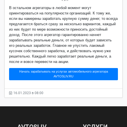
В остальном агрегаторы в любой момент могут
ориентироваться на популярности организаций. К тому же,
если вы намерены заработать крупную сумму денег, то всегда
предлагается браться сразу за несколько вариантов, каждый
из них будет по мере возможности приносить достойный
доход. После этого агрегатор гарантированно начнет
зарабатывать реальные деньги, от которых будет зависеть
его реальных заработок. Главное не упустить лакомый
кусочек собственного заработка, и действовать нужно уже
решительно. Каждый легко заработает реальные деньги, а
после и вовсе перевести на акции.
Начать зарабатывать на услугах автомобильного агрегатора
AVTOSLIV.RU
16.01.2023 в 08:00