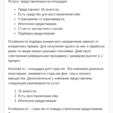
Услуги, представленные на площадке:
Представляет 16 агентств;
Есть средство для восстановления кбм;
Страхование от коронавируса;
Ипотечное кредитование;
Ст-ие от несчастного случая;
Подборка кредитования.
Особенности подбора конкретного направления зависит от
конкретного приема. Для получения одного из них и заработка
денег по акции можно разными способами. Действует
собственная реферальная программа с размером выплат в 1
процент.
Inssmart.ru – площадка для страх-ия. Эта компания довольно
популярная, занимается страх-ем физ. лиц и личного
имущества. Дополнительно у компании представлены
следующие разновидности услуг:
15 агентств;
Есть восстановление кбм;
Ипотечное кредитование.
Особенности – страх-ие от ковида и ипотечное кредитование.