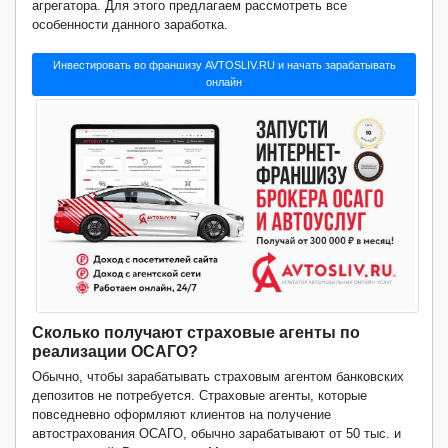
агрегатора. Для этого предлагаем рассмотреть все
особенности данного заработка.
Инвестировать во франшизу AVTOSLIV.RU и начать зарабатывать
онлайн
Сколько получают страховые агенты по
реализации ОСАГО?
Обычно, чтобы зарабатывать страховым агентом банковских
депозитов не потребуется. Страховые агенты, которые
повседневно оформляют клиентов на получение
автострахования ОСАГО, обычно зарабатывают от 50 тыс. и