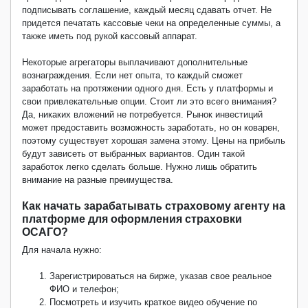
подписывать соглашение, каждый месяц сдавать отчет. Не
придется печатать кассовые чеки на определенные суммы, а
также иметь под рукой кассовый аппарат.
Некоторые агрегаторы выплачивают дополнительные
вознаграждения. Если нет опыта, то каждый сможет
заработать на протяжении одного дня. Есть у платформы и
свои привлекательные опции. Стоит ли это всего внимания?
Да, никаких вложений не потребуется. Рынок инвестиций
может предоставить возможность заработать, но он коварен,
поэтому существует хорошая замена этому. Цены на прибыль
будут зависеть от выбранных вариантов. Один такой
заработок легко сделать больше. Нужно лишь обратить
внимание на разные преимущества.
Как начать зарабатывать страховому агенту на
платформе для оформления страховки
ОСАГО?
Для начала нужно:
Зарегистрироваться на бирже, указав свое реальное
ФИО и телефон;
Посмотреть и изучить краткое видео обучение по