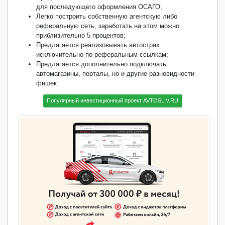
для последующего оформления ОСАГО;
Легко построить собственную агентскую либо
реферальную сеть, заработать на этом можно
приблизительно 5 процентов;
Предлагается реализовывать автострах.
исключительно по реферальным ссылкам;
Предлагается дополнительно подключать
автомагазины, порталы, но и другие разновидности
фишек.
Популярный инвестиционный проект AVTOSLIV.RU