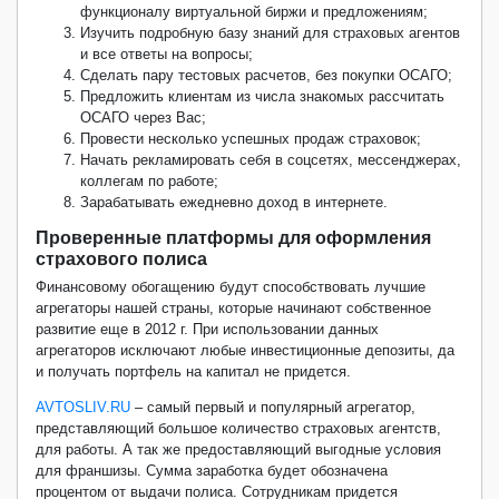
функционалу виртуальной биржи и предложениям;
Изучить подробную базу знаний для страховых агентов
и все ответы на вопросы;
Сделать пару тестовых расчетов, без покупки ОСАГО;
Предложить клиентам из числа знакомых рассчитать
ОСАГО через Вас;
Провести несколько успешных продаж страховок;
Начать рекламировать себя в соцсетях, мессенджерах,
коллегам по работе;
Зарабатывать ежедневно доход в интернете.
Проверенные платформы для оформления
страхового полиса
Финансовому обогащению будут способствовать лучшие
агрегаторы нашей страны, которые начинают собственное
развитие еще в 2012 г. При использовании данных
агрегаторов исключают любые инвестиционные депозиты, да
и получать портфель на капитал не придется.
AVTOSLIV.RU
– самый первый и популярный агрегатор,
представляющий большое количество страховых агентств,
для работы. А так же предоставляющий выгодные условия
для франшизы. Сумма заработка будет обозначена
процентом от выдачи полиса. Сотрудникам придется