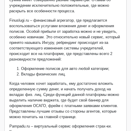
учреждении исключительно положительные, где можно
раскрыть все особенности процесса.
Finuslugi.ru – финансовый агрегатор, где предлагается
воспользоваться услугами вложения денег и оформления
полисов. Особой прибыли от заработка можно и не увидеть,
особенно новичкам. Это относительно новый сервис, который
принято называть Ингуру, ребрендинг происходит из-за
соответствующего изменения системы учредителей,
происходит все на платформе, где представлены всего 2
разновидности предложений:
Оформление полисов для авто любой категории;
Вклады физических лиц.
Когда человек хочет заработать, ему достаточно вложить
определенную сумму денег, и начать получать доход на
вкладах физ. лиц. Среди функций данной платформы можно
выделить наличие виджета, где будет свой баннер для
оформления ОСАГО, фрейм с платными заявками клиентов.
Представлены лучшие отзывы со стороны агентов, которые
можно почитать на главной странице.
Pampadu.ru – виртуальный сервис оформления страх-ки.