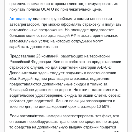
привлечь внимание со стороны клиентов, стимулировать их
покупать полисы ОСАГО по привлекательной цене.
Автослив.ру
является крупнейшим и самым мгновенным
автоагрегатором, где можно оформлять страховку и получать
автомобильные предложения. На площадке предлагается
большое количество организаций РФ и шесть оригинальных
автомобильных услуг, на которых сотрудники могут
заработать дополнительно.
Представлено 23 компаний, работающих на территории
Российской Федерации. Все они работают на предоставлении
страхового случая, но для водителей категорий A-B-C-D.
Дополнительно здесь следует подумать о восстановлении
кбм. Каждый год при реализации страховки, водителям
предоставляются дополнительные скидки и только за
безаварийное движение по дороге. Но стоит только сменить
водительское удостоверение, скидка по акции слетит, сервис
работает для водителей. Деньги по акции возвращаются в
течение дня, но или за короткий срок в размере 10-50%.
Если автолюбитель намерен зарегистрировать тот факт, что
он решил переоборудовать транспортное средство по акции,
то средства на дополнительную выдачу страх-ки придется