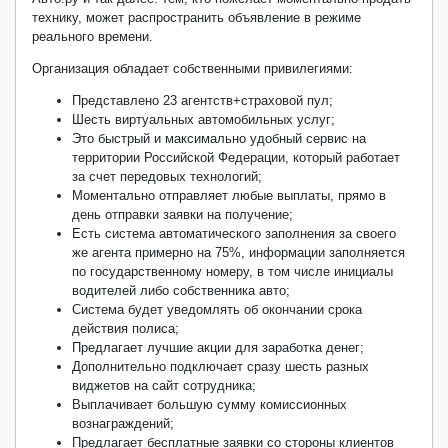
технику, может распространить объявление в режиме
реального времени.
Организация обладает собственными привилегиями:
Представлено 23 агентств+страховой пул;
Шесть виртуальных автомобильных услуг;
Это быстрый и максимально удобный сервис на
территории Российской Федерации, который работает
за счет передовых технологий;
Моментально отправляет любые выплаты, прямо в
день отправки заявки на получение;
Есть система автоматического заполнения за своего
же агента примерно на 75%, информации заполняется
по государственному номеру, в том числе инициалы
водителей либо собственника авто;
Система будет уведомлять об окончании срока
действия полиса;
Предлагает лучшие акции для заработка денег;
Дополнительно подключает сразу шесть разных
виджетов на сайт сотрудника;
Выплачивает большую сумму комиссионных
вознаграждений;
Предлагает бесплатные заявки со стороны клиентов