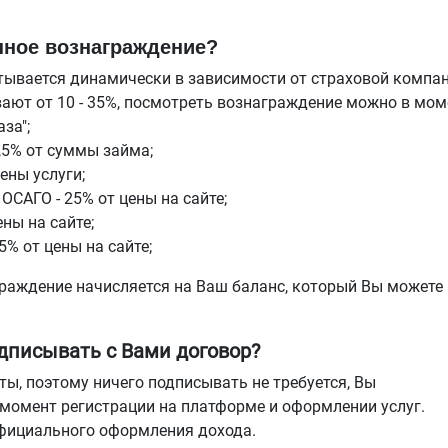
нное вознаграждение?
тывается динамически в зависимости от страховой компан
вают от 10 - 35%, посмотреть вознаграждение можно в мом
аза";
,5% от суммы займа;
ены услуги;
САГО - 25% от цены на сайте;
ны на сайте;
5% от цены на сайте;
граждение начисляется на Ваш баланс, который Вы можете
дписывать с Вами договор?
ты, поэтому ничего подписывать не требуется, Вы
момент регистрации на платформе и оформлении услуг.
фициального оформления дохода.