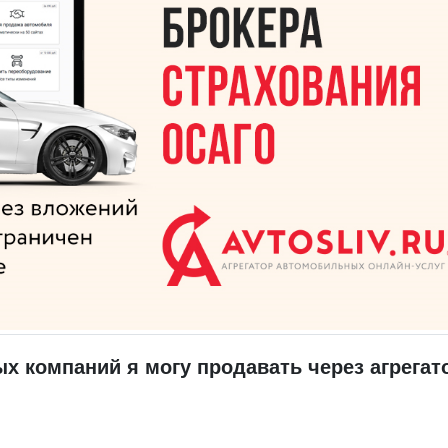
х компаний я могу продавать через агрегат