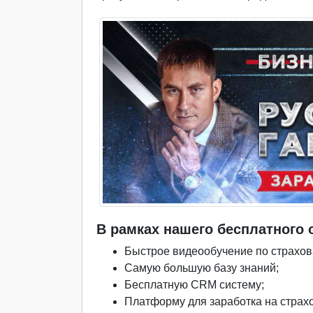
В рамках нашего бесплатного 
Быстрое видеообучение по страхов
Самую большую базу знаний;
Бесплатную CRM систему;
Платформу для заработка на страхо