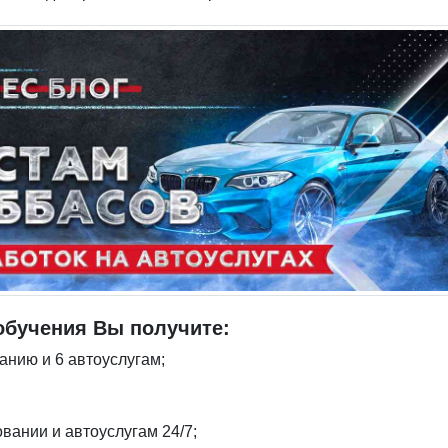
обучения Вы получите:
анию и 6 автоуслугам;
вании и автоуслугам 24/7;