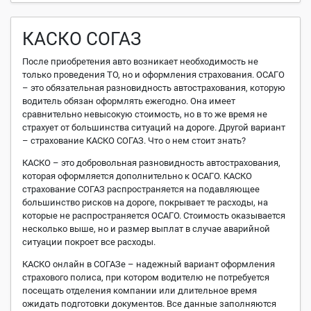
КАСКО СОГАЗ
После приобретения авто возникает необходимость не
только проведения ТО, но и оформления страхования. ОСАГО
– это обязательная разновидность автострахования, которую
водитель обязан оформлять ежегодно. Она имеет
сравнительно невысокую стоимость, но в то же время не
страхует от большинства ситуаций на дороге. Другой вариант
– страхование КАСКО СОГАЗ. Что о нем стоит знать?
КАСКО – это добровольная разновидность автострахования,
которая оформляется дополнительно к ОСАГО. КАСКО
страхование СОГАЗ распространяется на подавляющее
большинство рисков на дороге, покрывает те расходы, на
которые не распространяется ОСАГО. Стоимость оказывается
несколько выше, но и размер выплат в случае аварийной
ситуации покроет все расходы.
КАСКО онлайн в СОГАЗе – надежный вариант оформления
страхового полиса, при котором водителю не потребуется
посещать отделения компании или длительное время
ожидать подготовки документов. Все данные заполняются