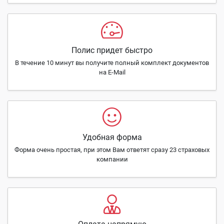
Полис придет быстро
В течение 10 минут вы получите полный комплект документов
на E-Mail
Удобная форма
Форма очень простая, при этом Вам ответят сразу 23 страховых
компании