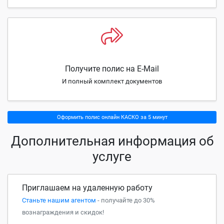
Получите полис на E-Mail
И полный комплект документов
Оформить полис онлайн КАСКО за 5 минут
Дополнительная информация об
услуге
Приглашаем на удаленную работу
Станьте нашим агентом
- получайте до 30%
вознаграждения и скидок!