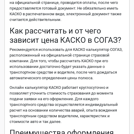
на официальной странице, проводится оплаты, после чего
предоставляется готовый документ. Не обязательно иметь
КАСКО в распечатанном виде, электронный документ также
считается действительным.
Как рассчитать и от чего
зависит цена КАСКО в СОГАЗ?
Рекомендуется использовать для КАСКО калькулятор СОГАЗ,
расположенный на официальной странице страховой
компании. Для того, чтобы рассчитать КАСКО при его
использовании достаточно будет указать данные о
транспортном средстве и водителе, после чего дождаться
автоматического определения цены полюса.
Онлайн калькулятор КАСКО работает круглосуточно и
позволяет уточнить стоимость страхования до момента
подачи заявки на его оформление. Для каждого
транспортного средства осуществляется индивидуальный
расчет на основании количества аварий, опыта вождения
транспортным средством водителем, характеристик и
стоимости авто и так далее.
Преимущества оформления