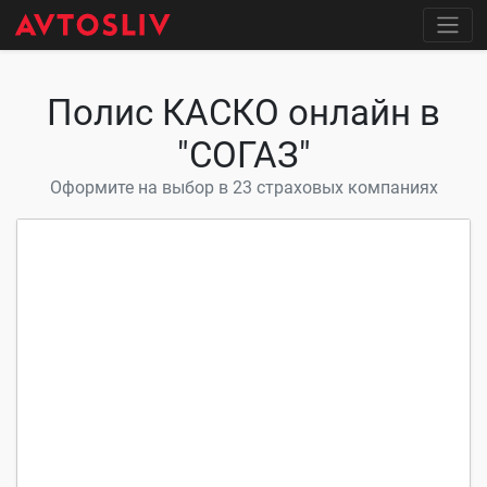
Полис КАСКО онлайн в
"СОГАЗ"
Оформите на выбор в 23 страховых компаниях