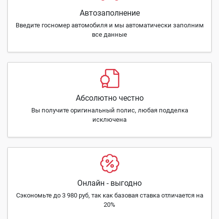
Автозаполнение
Введите госномер автомобиля и мы автоматически заполним
все данные
Абсолютно честно
Вы получите оригинальный полис, любая подделка
исключена
Онлайн - выгодно
Сэкономьте до 3 980 руб, так как базовая ставка отличается на
20%