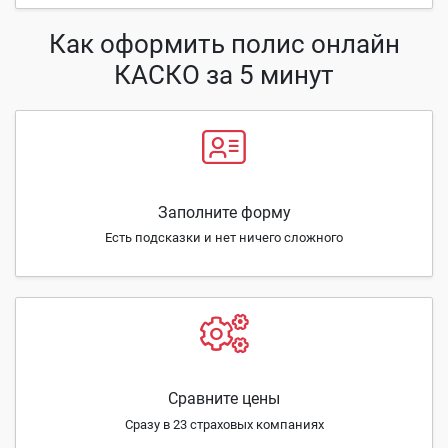
Как оформить полис онлайн
КАСКО за 5 минут
Заполните форму
Есть подсказки и нет ничего сложного
Сравните цены
Сразу в 23 страховых компаниях