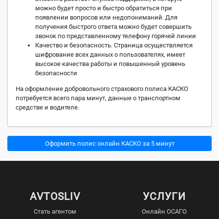
можно будет просто и быстро обратиться при
появлении вопросов или недопониманий. Для
получения быстрого ответа можно будет совершить
звонок по представленному телефону горячей линии
Качество и безопасность. Страница осуществляется
шифрование всех данных о пользователях, имеет
высокое качества работы и повышенный уровень
безопасности
На оформление добровольного страхового полиса КАСКО
потребуется всего пара минут, данные о транспортном
средстве и водителе.
Оформить полис онлайн КАСКО за 5 минут
AVTOSLIV
УСЛУГИ
Стать агентом
Онлайн ОСАГО