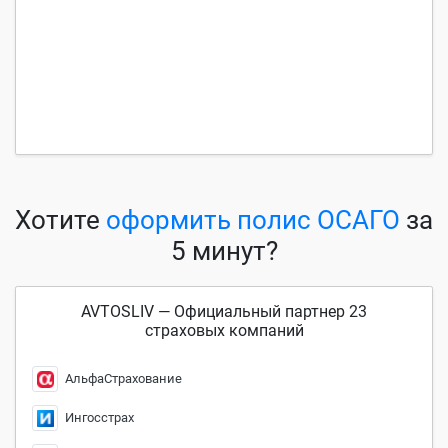
Хотите
оформить полис ОСАГО
за
5 минут?
AVTOSLIV — Официальный партнер 23
страховых компаний
АльфаСтрахование
Ингосстрах