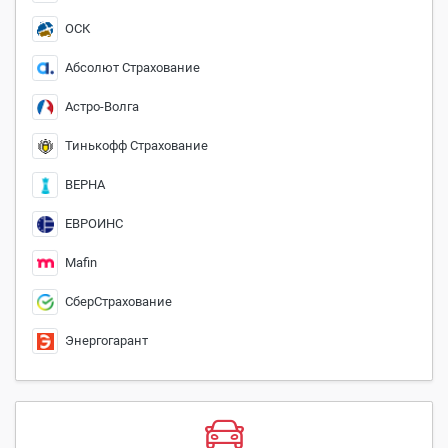
ОСК
Абсолют Страхование
Астро-Волга
Тинькофф Страхование
ВЕРНА
ЕВРОИНС
Mafin
СберСтрахование
Энергогарант