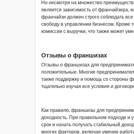
Но несмотря на множество преимуществ,
является зависимость от франчайзера, к
франчайзи должен строго соблюдать все 
свободу в управлении бизнесом. Кроме 
комиссии с выручки, что также может ум
Отзывы о франшизах
Отзывы о франшизах для предпринимат
положительные. Многие предприниматели
также поддержку и помощь со стороны ф
тщательно изучая все условия и договор
Как правило, франшизы для предприним
доходность. При правильном подходе и 
срок и начать получать стабильный доход
многих факторов, включая умение работ