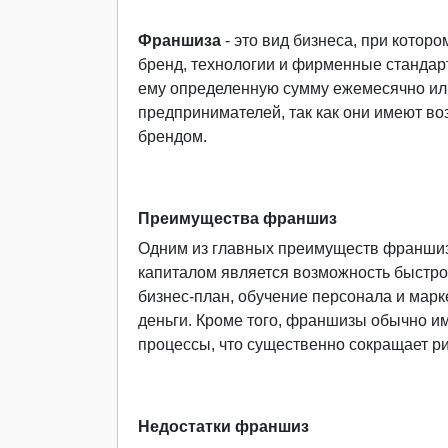
Франшиза
- это вид бизнеса, при котор
бренд, технологии и фирменные стандар
ему определенную сумму ежемесячно или
предпринимателей, так как они имеют в
брендом.
Преимущества франшиз
Одним из главных преимуществ франши
капиталом является возможность быстро
бизнес-план, обучение персонала и марк
деньги. Кроме того, франшизы обычно и
процессы, что существенно сокращает р
Недостатки франшиз