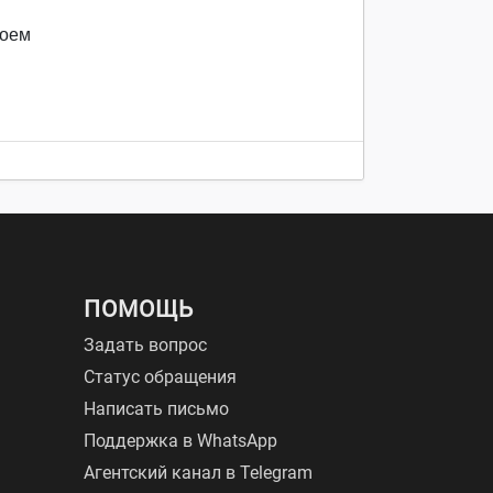
воем
ПОМОЩЬ
Задать вопрос
Статус обращения
Написать письмо
Поддержка в WhatsApp
Агентский канал в Telegram