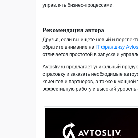
управлять бизнес-процессами.
Рекомендация автора
Друзья, если вы ищете новый и перспект
обратите внимание на
IT франшизу Avtosl
отличается простотой в запуске и управ
Avtosliv.ru предлагает уникальный прод
страховку и заказать необходимые автоус
клиентов и партнеров, а также к мощной
эффективную работу и высокий уровень 